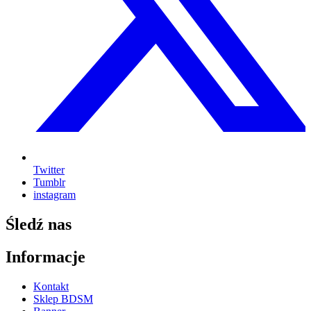
Twitter
Tumblr
instagram
Śledź nas
Informacje
Kontakt
Sklep BDSM