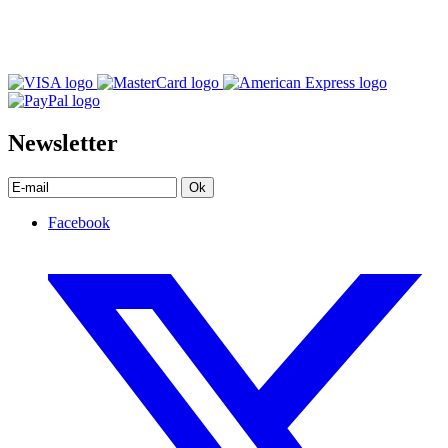
Newsletter
Ok
Facebook