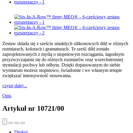
Zestaw składa się z sześciu smukłych silikonowych dild w różnych
rozmiarach, kolorach i gramaturach. Te sześć dild zostało
zaprojektowanych z myślą o stopniowym rozciąganiu, łagodnym
przyzwyczajaniu się do różnych rozmiarów oraz wszechstronnej
stymulacji pochwy lub odbytu. Dzięki dopasowanym do siebie
wymiarom możesz stopniowo, świadomie i we własnym tempie
zwiększać intensywność stosowania.
czytaj dalej...
Opis
Artykuł nr
10721/00
Drukuj