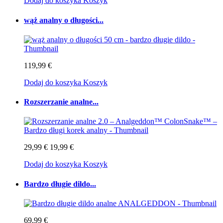
Dodaj do koszyka
Koszyk
wąż analny o długości...
119,99 €
Dodaj do koszyka
Koszyk
Rozszerzanie analne...
29,99 €
19,99 €
Dodaj do koszyka
Koszyk
Bardzo długie dildo...
69,99 €