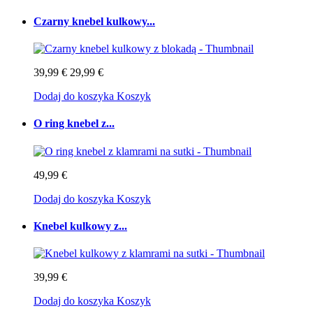
Czarny knebel kulkowy...
39,99 €
29,99 €
Dodaj do koszyka
Koszyk
O ring knebel z...
49,99 €
Dodaj do koszyka
Koszyk
Knebel kulkowy z...
39,99 €
Dodaj do koszyka
Koszyk