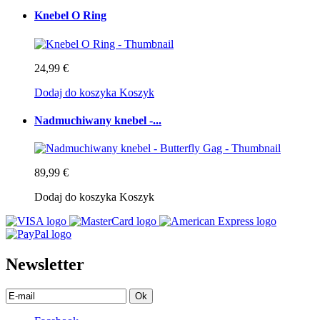
Knebel O Ring
24,99 €
Dodaj do koszyka
Koszyk
Nadmuchiwany knebel -...
89,99 €
Dodaj do koszyka
Koszyk
Newsletter
Ok