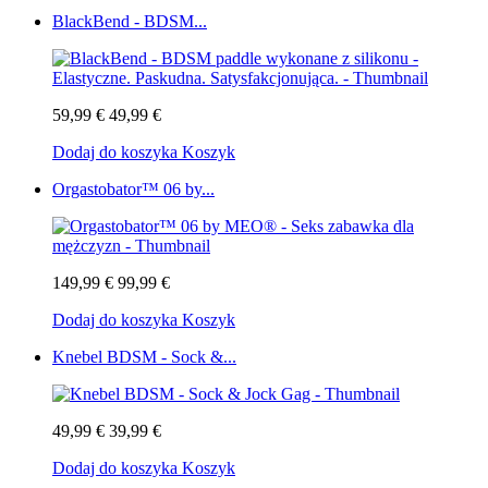
BlackBend - BDSM...
59,99 €
49,99 €
Dodaj do koszyka
Koszyk
Orgastobator™ 06 by...
149,99 €
99,99 €
Dodaj do koszyka
Koszyk
Knebel BDSM - Sock &...
49,99 €
39,99 €
Dodaj do koszyka
Koszyk