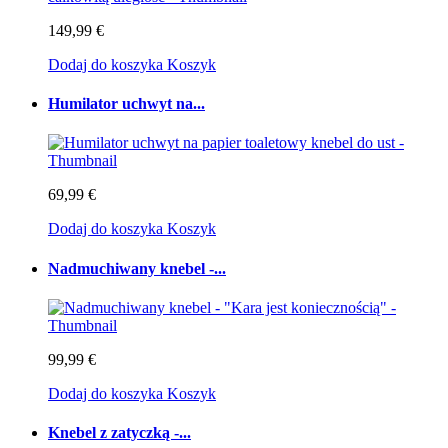
149,99 €
Dodaj do koszyka
Koszyk
Humilator uchwyt na...
69,99 €
Dodaj do koszyka
Koszyk
Nadmuchiwany knebel -...
99,99 €
Dodaj do koszyka
Koszyk
Knebel z zatyczką -...