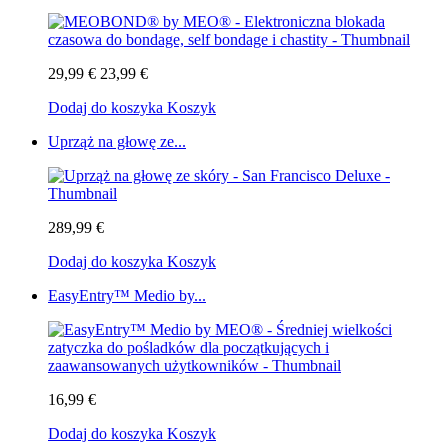
29,99 €
23,99 €
Dodaj do koszyka
Koszyk
Uprząż na głowę ze...
289,99 €
Dodaj do koszyka
Koszyk
EasyEntry™ Medio by...
16,99 €
Dodaj do koszyka
Koszyk