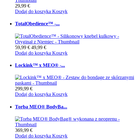
29,99 €
Dodaj do koszyka
Koszyk
TotalObedience™ -...
59,99 €
49,99 €
Dodaj do koszyka
Koszyk
Lockink™ x MEO® -...
299,99 €
Dodaj do koszyka
Koszyk
Torba MEO® BodyBa...
369,99 €
Dodaj do koszyka
Koszyk