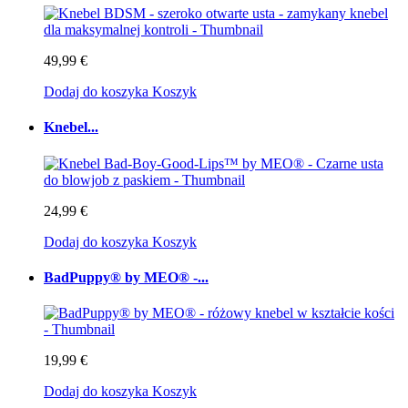
49,99 €
Dodaj do koszyka
Koszyk
Knebel...
24,99 €
Dodaj do koszyka
Koszyk
BadPuppy® by MEO® -...
19,99 €
Dodaj do koszyka
Koszyk