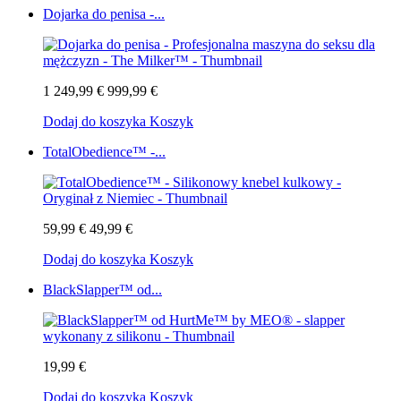
Dojarka do penisa -...
1 249,99 €
999,99 €
Dodaj do koszyka
Koszyk
TotalObedience™ -...
59,99 €
49,99 €
Dodaj do koszyka
Koszyk
BlackSlapper™ od...
19,99 €
Dodaj do koszyka
Koszyk