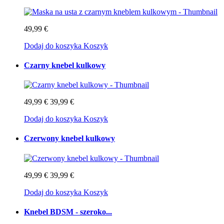
49,99 €
Dodaj do koszyka
Koszyk
Czarny knebel kulkowy
49,99 €
39,99 €
Dodaj do koszyka
Koszyk
Czerwony knebel kulkowy
49,99 €
39,99 €
Dodaj do koszyka
Koszyk
Knebel BDSM - szeroko...