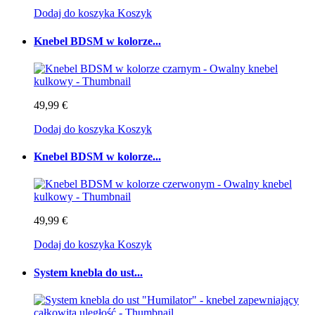
Dodaj do koszyka
Koszyk
Knebel BDSM w kolorze...
49,99 €
Dodaj do koszyka
Koszyk
Knebel BDSM w kolorze...
49,99 €
Dodaj do koszyka
Koszyk
System knebla do ust...