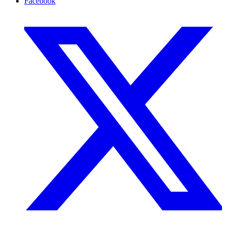
Facebook