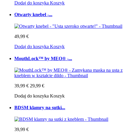
Dodaj do koszyka
Koszyk
Otwarty knebel -...
49,99 €
Dodaj do koszyka
Koszyk
MouthLock™ by MEO® -...
39,99 €
29,99 €
Dodaj do koszyka
Koszyk
BDSM klamry na sutki...
39,99 €