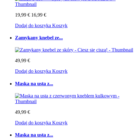
19,99 €
16,99 €
Dodaj do koszyka
Koszyk
Zamykany knebel ze...
49,99 €
Dodaj do koszyka
Koszyk
Maska na usta z...
49,99 €
Dodaj do koszyka
Koszyk
Maska na usta z...