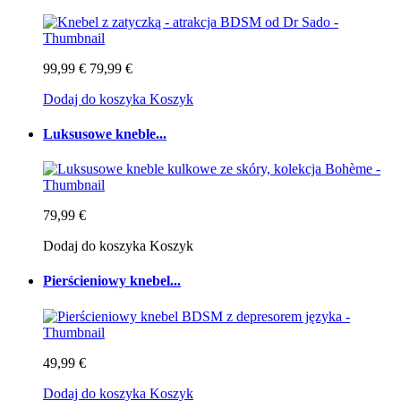
99,99 €
79,99 €
Dodaj do koszyka
Koszyk
Luksusowe kneble...
79,99 €
Dodaj do koszyka
Koszyk
Pierścieniowy knebel...
49,99 €
Dodaj do koszyka
Koszyk