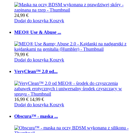
24,99 €
Dodaj do koszyka
Koszyk
MEO® Use & Abuse ...
79,99 €
Dodaj do koszyka
Koszyk
VeryClean™ 2.0 od...
16,99 €
14,99 €
Dodaj do koszyka
Koszyk
Obscura™ - maska ...