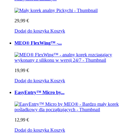
29,99 €
Dodaj do koszyka
Koszyk
MEO® FlexWing™ -...
19,99 €
Dodaj do koszyka
Koszyk
EasyEntry™ Micro by...
12,99 €
Dodaj do koszyka
Koszyk