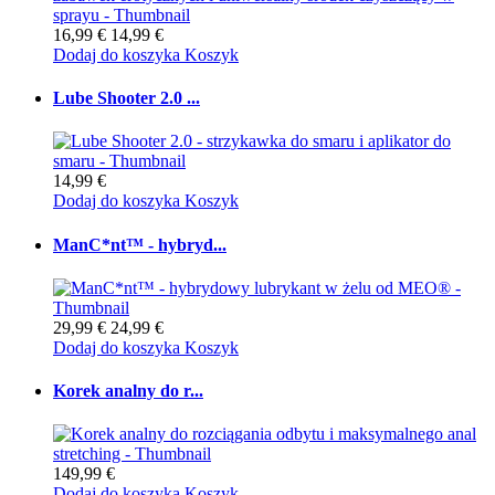
16,99 €
14,99 €
Dodaj do koszyka
Koszyk
Lube Shooter 2.0 ...
14,99 €
Dodaj do koszyka
Koszyk
ManC*nt™ - hybryd...
29,99 €
24,99 €
Dodaj do koszyka
Koszyk
Korek analny do r...
149,99 €
Dodaj do koszyka
Koszyk