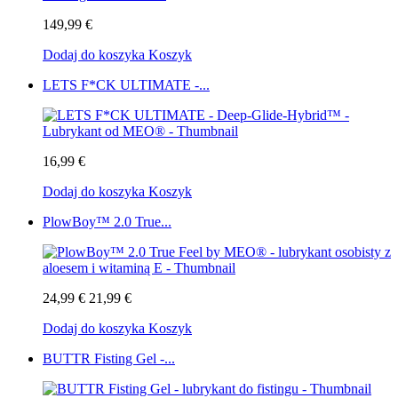
149,99 €
Dodaj do koszyka
Koszyk
LETS F*CK ULTIMATE -...
16,99 €
Dodaj do koszyka
Koszyk
PlowBoy™ 2.0 True...
24,99 €
21,99 €
Dodaj do koszyka
Koszyk
BUTTR Fisting Gel -...