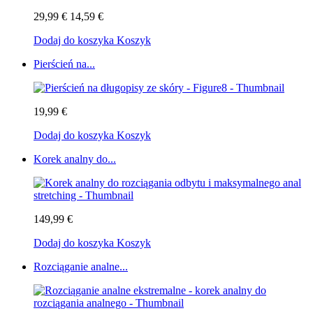
29,99 €
14,59 €
Dodaj do koszyka
Koszyk
Pierścień na...
19,99 €
Dodaj do koszyka
Koszyk
Korek analny do...
149,99 €
Dodaj do koszyka
Koszyk
Rozciąganie analne...