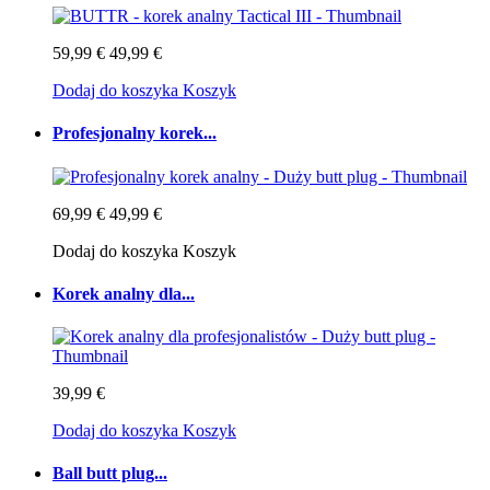
59,99 €
49,99 €
Dodaj do koszyka
Koszyk
Profesjonalny korek...
69,99 €
49,99 €
Dodaj do koszyka
Koszyk
Korek analny dla...
39,99 €
Dodaj do koszyka
Koszyk
Ball butt plug...