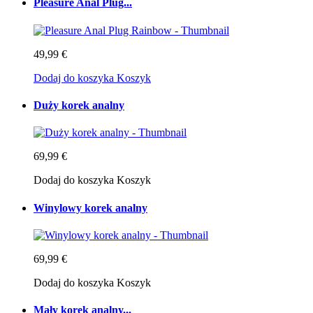
Pleasure Anal Plug...
49,99 €
Dodaj do koszyka
Koszyk
Duży korek analny
69,99 €
Dodaj do koszyka
Koszyk
Winylowy korek analny
69,99 €
Dodaj do koszyka
Koszyk
Mały korek analny...