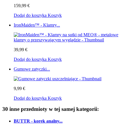
159,99 €
Dodaj do koszyka
Koszyk
IronMaiden™ - Klamry...
39,99 €
Dodaj do koszyka
Koszyk
Gumowe zatyczki...
9,99 €
Dodaj do koszyka
Koszyk
30 inne przedmioty w tej samej kategorii:
BUTTR - korek analny...