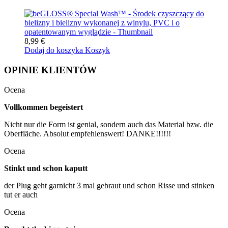
8,99 €
Dodaj do koszyka
Koszyk
OPINIE KLIENTÓW
Ocena
Vollkommen begeistert
Nicht nur die Form ist genial, sondern auch das Material bzw. die
Oberfläche. Absolut empfehlenswert! DANKE!!!!!!
Ocena
Stinkt und schon kaputt
der Plug geht garnicht 3 mal gebraut und schon Risse und stinken
tut er auch
Ocena