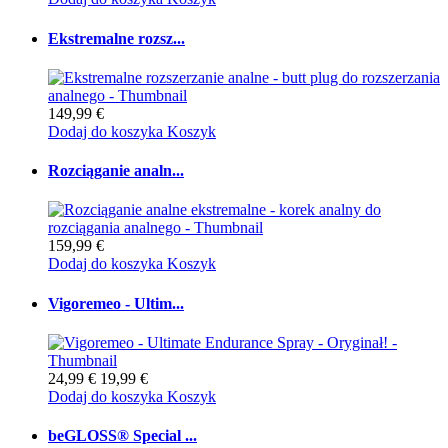
Ekstremalne rozsz...
149,99 €
Dodaj do koszyka
Koszyk
Rozciąganie analn...
159,99 €
Dodaj do koszyka
Koszyk
Vigoremeo - Ultim...
24,99 €
19,99 €
Dodaj do koszyka
Koszyk
beGLOSS® Special ...