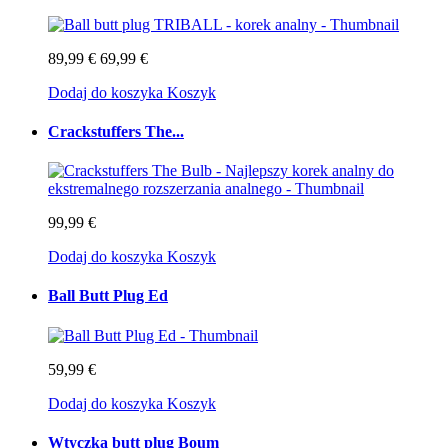
89,99 €
69,99 €
Dodaj do koszyka
Koszyk
Crackstuffers The...
99,99 €
Dodaj do koszyka
Koszyk
Ball Butt Plug Ed
59,99 €
Dodaj do koszyka
Koszyk
Wtyczka butt plug Boum