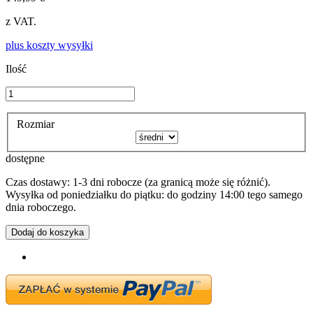
z VAT.
plus koszty wysyłki
Ilość
Rozmiar
dostępne
Czas dostawy: 1-3 dni robocze (za granicą może się różnić).
Wysyłka od poniedziałku do piątku: do godziny 14:00 tego samego
dnia roboczego.
Dodaj do koszyka