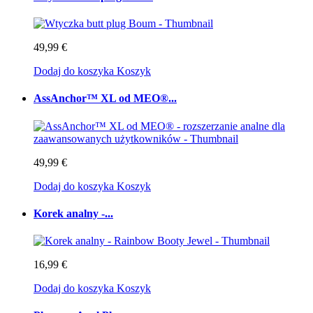
49,99 €
Dodaj do koszyka
Koszyk
AssAnchor™ XL od MEO®...
49,99 €
Dodaj do koszyka
Koszyk
Korek analny -...
16,99 €
Dodaj do koszyka
Koszyk