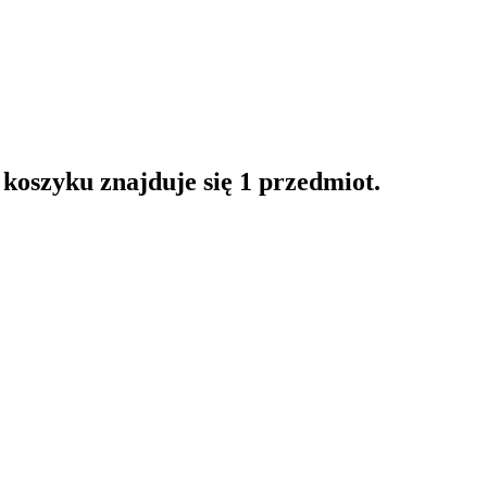
oszyku znajduje się 1 przedmiot.