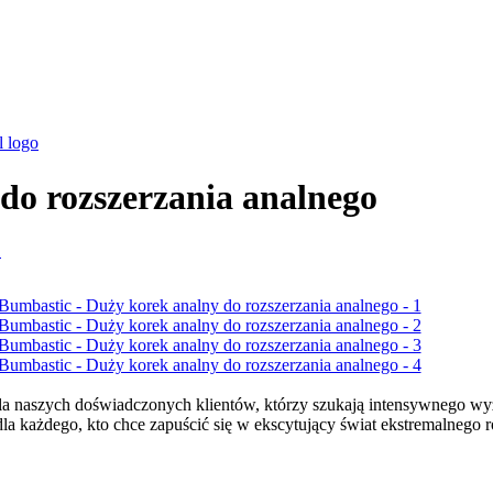
do rozszerzania analnego
la naszych doświadczonych klientów, którzy szukają intensywnego wy
dla każdego, kto chce zapuścić się w ekscytujący świat ekstremalnego r