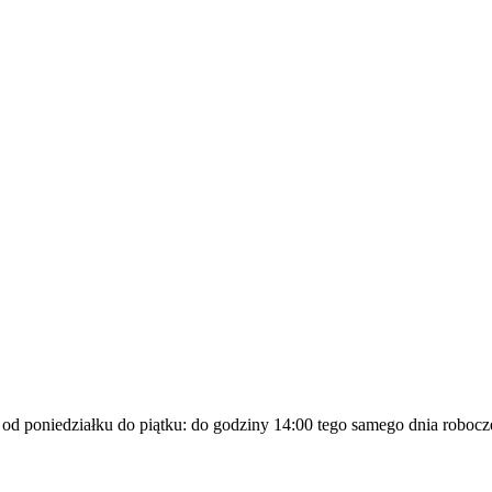
a od poniedziałku do piątku: do godziny 14:00 tego samego dnia robocz