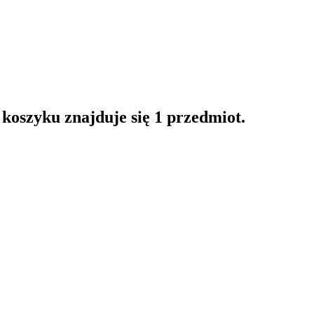
oszyku znajduje się 1 przedmiot.