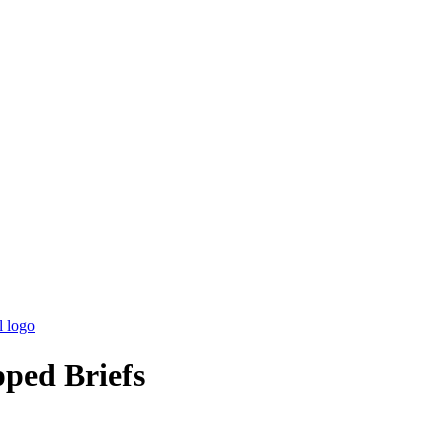
ped Briefs