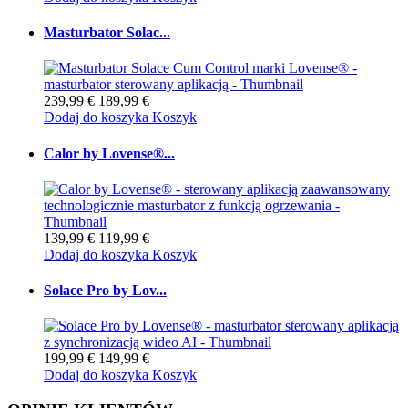
Masturbator Solac...
239,99 €
189,99 €
Dodaj do koszyka
Koszyk
Calor by Lovense®...
139,99 €
119,99 €
Dodaj do koszyka
Koszyk
Solace Pro by Lov...
199,99 €
149,99 €
Dodaj do koszyka
Koszyk