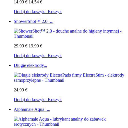
14,99 €
14,54 €
Dodaj do koszyka
Koszyk
ShowerShot™ 2.0 -...
29,99 €
19,99 €
Dodaj do koszyka
Koszyk
Długie elektrody...
24,99 €
Dodaj do koszyka
Koszyk
Alphamale Aqua -...