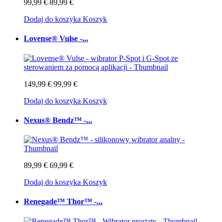
99,99 €
89,99 €
Dodaj do koszyka
Koszyk
Lovense® Vulse -...
149,99 €
99,99 €
Dodaj do koszyka
Koszyk
Nexus® Bendz™ -...
89,99 €
69,99 €
Dodaj do koszyka
Koszyk
Renegade™ Thor™ -...