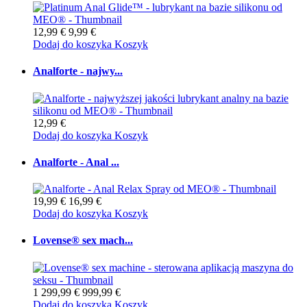
12,99 €
9,99 €
Dodaj do koszyka
Koszyk
Analforte - najwy...
12,99 €
Dodaj do koszyka
Koszyk
Analforte - Anal ...
19,99 €
16,99 €
Dodaj do koszyka
Koszyk
Lovense® sex mach...
1 299,99 €
999,99 €
Dodaj do koszyka
Koszyk