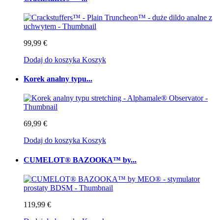
99,99 €
Dodaj do koszyka
Koszyk
Korek analny typu...
69,99 €
Dodaj do koszyka
Koszyk
CUMELOT® BAZOOKA™ by...
119,99 €