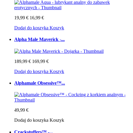
19,99 €
16,99 €
Dodaj do koszyka
Koszyk
Alpha Male Maverick -...
189,99 €
169,99 €
Dodaj do koszyka
Koszyk
Alphamale Obsessive™...
49,99 €
Dodaj do koszyka
Koszyk
Crackstuffers™ -...