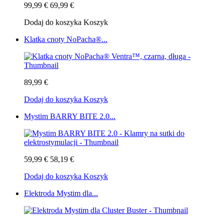
99,99 €
69,99 €
Dodaj do koszyka
Koszyk
Klatka cnoty NoPacha®...
89,99 €
Dodaj do koszyka
Koszyk
Mystim BARRY BITE 2.0...
59,99 €
58,19 €
Dodaj do koszyka
Koszyk
Elektroda Mystim dla...