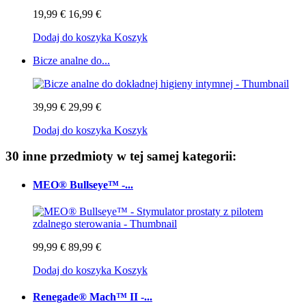
19,99 €
16,99 €
Dodaj do koszyka
Koszyk
Bicze analne do...
39,99 €
29,99 €
Dodaj do koszyka
Koszyk
30 inne przedmioty w tej samej kategorii:
MEO® Bullseye™ -...
99,99 €
89,99 €
Dodaj do koszyka
Koszyk
Renegade® Mach™ II -...