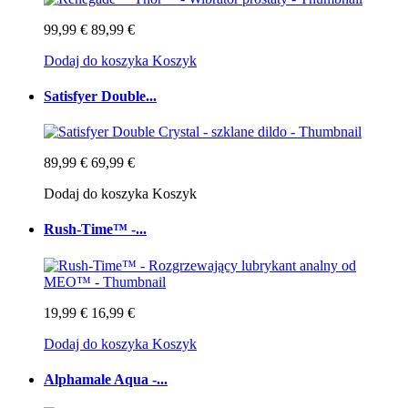
99,99 €
89,99 €
Dodaj do koszyka
Koszyk
Satisfyer Double...
89,99 €
69,99 €
Dodaj do koszyka
Koszyk
Rush-Time™ -...
19,99 €
16,99 €
Dodaj do koszyka
Koszyk
Alphamale Aqua -...