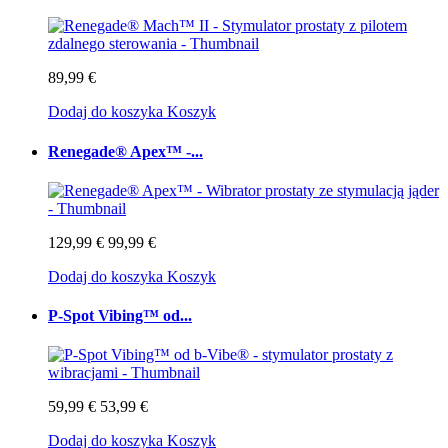
89,99 €
Dodaj do koszyka
Koszyk
Renegade® Apex™ -...
129,99 €
99,99 €
Dodaj do koszyka
Koszyk
P-Spot Vibing™ od...
59,99 €
53,99 €
Dodaj do koszyka
Koszyk