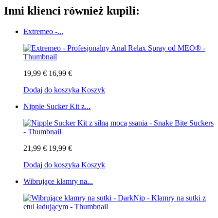
Inni klienci również kupili:
Extremeo -...
19,99 €
16,99 €
Dodaj do koszyka
Koszyk
Nipple Sucker Kit z...
21,99 €
19,99 €
Dodaj do koszyka
Koszyk
Wibrujące klamry na...