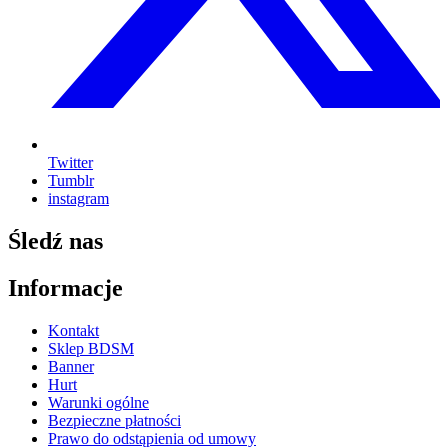
Twitter
Tumblr
instagram
Śledź nas
Informacje
Kontakt
Sklep BDSM
Banner
Hurt
Warunki ogólne
Bezpieczne płatności
Prawo do odstąpienia od umowy