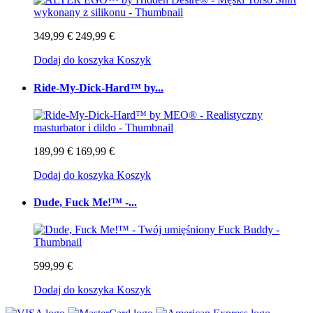
349,99 €
249,99 €
Dodaj do koszyka
Koszyk
Ride-My-Dick-Hard™ by...
189,99 €
169,99 €
Dodaj do koszyka
Koszyk
Dude, Fuck Me!™ -...
599,99 €
Dodaj do koszyka
Koszyk