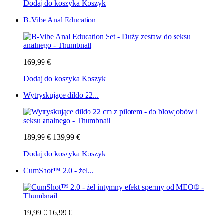
Dodaj do koszyka
Koszyk
B-Vibe Anal Education...
169,99 €
Dodaj do koszyka
Koszyk
Wytryskujące dildo 22...
189,99 €
139,99 €
Dodaj do koszyka
Koszyk
CumShot™ 2.0 - żel...
19,99 €
16,99 €