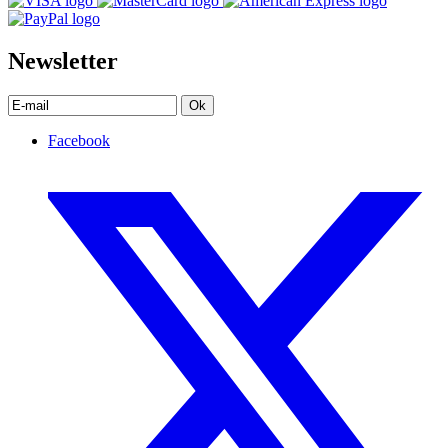
Newsletter
Ok
Facebook