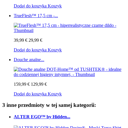
Dodaj do koszyka
Koszyk
TrueFlesh™ 17,5 cm -...
39,99 €
29,99 €
Dodaj do koszyka
Koszyk
Douche analne...
159,99 €
129,99 €
Dodaj do koszyka
Koszyk
3 inne przedmioty w tej samej kategorii:
ALTER EGO™ by Hidden...