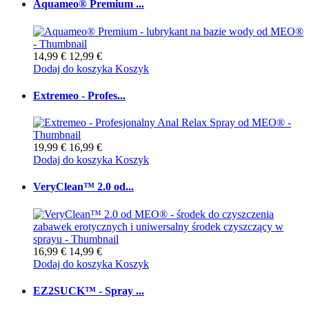
Aquameo® Premium ...
14,99 €
12,99 €
Dodaj do koszyka
Koszyk
Extremeo - Profes...
19,99 €
16,99 €
Dodaj do koszyka
Koszyk
VeryClean™ 2.0 od...
16,99 €
14,99 €
Dodaj do koszyka
Koszyk
EZ2SUCK™ - Spray ...