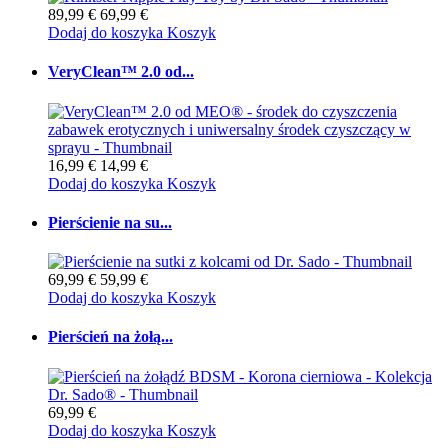
89,99 €
69,99 €
Dodaj do koszyka
Koszyk
VeryClean™ 2.0 od...
16,99 €
14,99 €
Dodaj do koszyka
Koszyk
Pierścienie na su...
69,99 €
59,99 €
Dodaj do koszyka
Koszyk
Pierścień na żołą...
69,99 €
Dodaj do koszyka
Koszyk