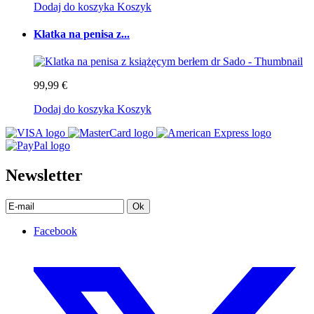
Dodaj do koszyka
Koszyk
Klatka na penisa z...
99,99 €
Dodaj do koszyka
Koszyk
Newsletter
Ok
Facebook