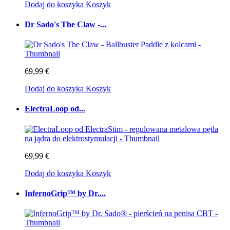
Dodaj do koszyka
Koszyk
Dr Sado's The Claw -...
69,99 €
Dodaj do koszyka
Koszyk
ElectraLoop od...
69,99 €
Dodaj do koszyka
Koszyk
InfernoGrip™ by Dr....