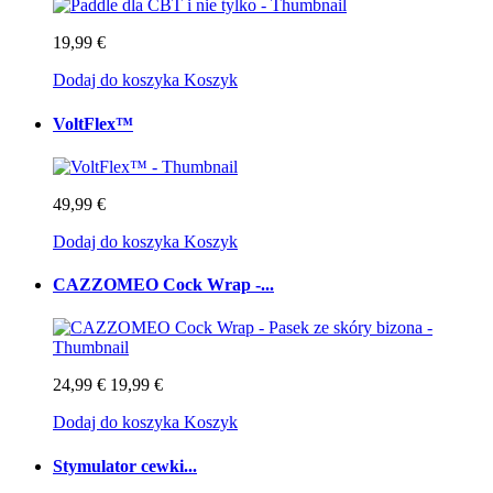
19,99 €
Dodaj do koszyka
Koszyk
VoltFlex™
49,99 €
Dodaj do koszyka
Koszyk
CAZZOMEO Cock Wrap -...
24,99 €
19,99 €
Dodaj do koszyka
Koszyk
Stymulator cewki...