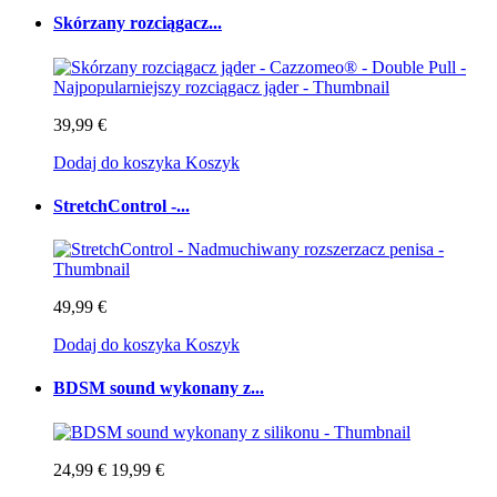
Skórzany rozciągacz...
39,99 €
Dodaj do koszyka
Koszyk
StretchControl -...
49,99 €
Dodaj do koszyka
Koszyk
BDSM sound wykonany z...
24,99 €
19,99 €