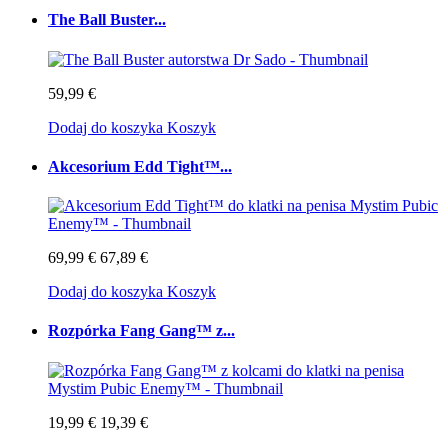
The Ball Buster...
59,99 €
Dodaj do koszyka
Koszyk
Akcesorium Edd Tight™...
69,99 €
67,89 €
Dodaj do koszyka
Koszyk
Rozpórka Fang Gang™ z...
19,99 €
19,39 €