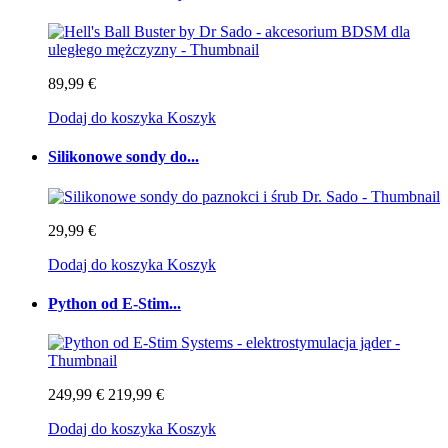
89,99 €
Dodaj do koszyka
Koszyk
Silikonowe sondy do...
29,99 €
Dodaj do koszyka
Koszyk
Python od E-Stim...
249,99 €
219,99 €
Dodaj do koszyka
Koszyk