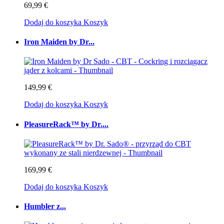
69,99 €
Dodaj do koszyka
Koszyk
Iron Maiden by Dr...
149,99 €
Dodaj do koszyka
Koszyk
PleasureRack™ by Dr....
169,99 €
Dodaj do koszyka
Koszyk
Humbler z...