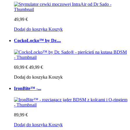
49,99 €
Dodaj do koszyka
Koszyk
CockoLocko™ by Dr....
69,99 €
49,99 €
Dodaj do koszyka
Koszyk
IronBite™ -...
89,99 €
Dodaj do koszyka
Koszyk