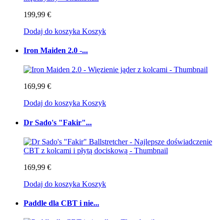
199,99 €
Dodaj do koszyka
Koszyk
Iron Maiden 2.0 -...
169,99 €
Dodaj do koszyka
Koszyk
Dr Sado's "Fakir"...
169,99 €
Dodaj do koszyka
Koszyk
Paddle dla CBT i nie...