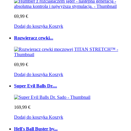
69,99 €
Dodaj do koszyka
Koszyk
Rozwieracz cewki...
69,99 €
Dodaj do koszyka
Koszyk
Super Evil Balls Dr....
169,99 €
Dodaj do koszyka
Koszyk
Hell's Ball Buster by...