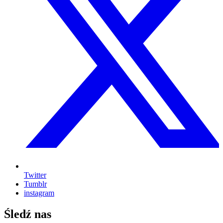
Twitter
Tumblr
instagram
Śledź nas