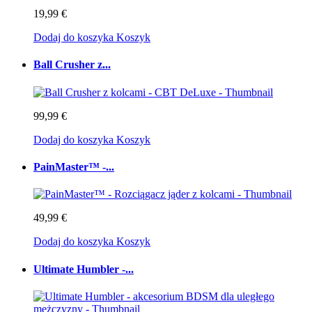
19,99 €
Dodaj do koszyka
Koszyk
Ball Crusher z...
99,99 €
Dodaj do koszyka
Koszyk
PainMaster™ -...
49,99 €
Dodaj do koszyka
Koszyk
Ultimate Humbler -...