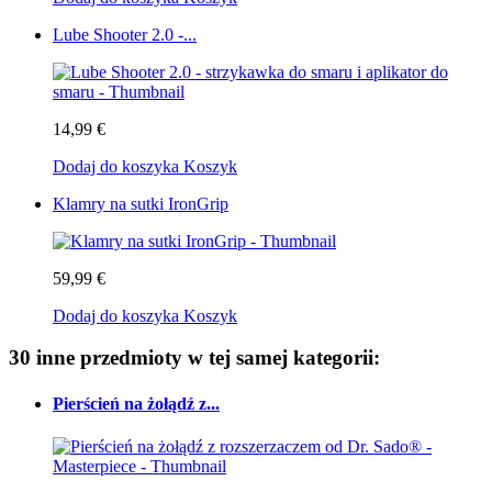
Lube Shooter 2.0 -...
14,99 €
Dodaj do koszyka
Koszyk
Klamry na sutki IronGrip
59,99 €
Dodaj do koszyka
Koszyk
30 inne przedmioty w tej samej kategorii:
Pierścień na żołądź z...