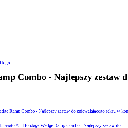
mp Combo - Najlepszy zestaw do