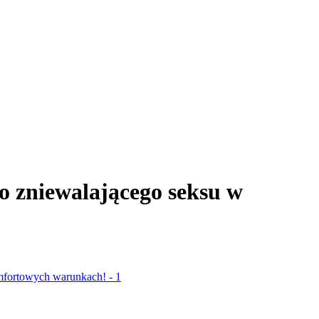
 zniewalającego seksu w