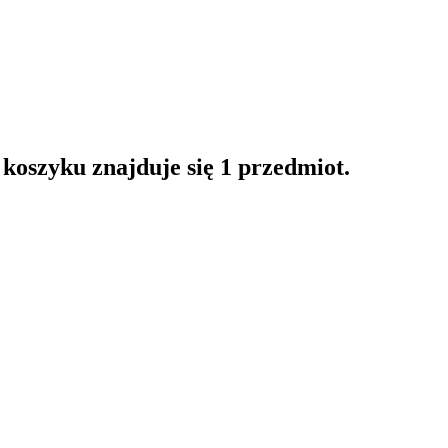
oszyku znajduje się 1 przedmiot.