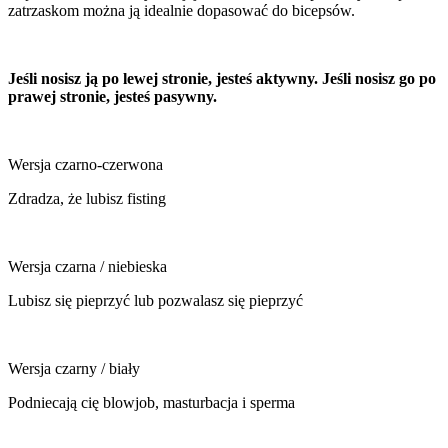
zatrzaskom można ją idealnie dopasować do bicepsów.
Jeśli nosisz ją po lewej stronie, jesteś aktywny. Jeśli nosisz go po
prawej stronie, jesteś pasywny.
Wersja czarno-czerwona
Zdradza, że lubisz fisting
Wersja czarna / niebieska
Lubisz się pieprzyć lub pozwalasz się pieprzyć
Wersja czarny / biały
Podniecają cię blowjob, masturbacja i sperma