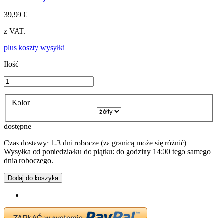
39,99 €
z VAT.
plus koszty wysyłki
Ilość
Kolor
dostępne
Czas dostawy: 1-3 dni robocze (za granicą może się różnić).
Wysyłka od poniedziałku do piątku: do godziny 14:00 tego samego
dnia roboczego.
Dodaj do koszyka