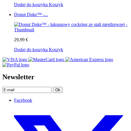
Dodaj do koszyka
Koszyk
Donut Duke™ -...
29,99 €
Dodaj do koszyka
Koszyk
Newsletter
Ok
Facebook