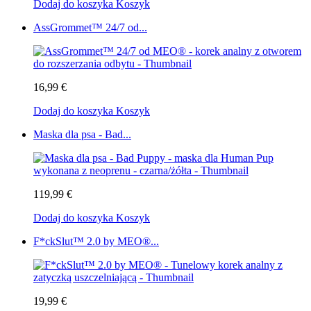
Dodaj do koszyka
Koszyk
AssGrommet™ 24/7 od...
16,99 €
Dodaj do koszyka
Koszyk
Maska dla psa - Bad...
119,99 €
Dodaj do koszyka
Koszyk
F*ckSlut™ 2.0 by MEO®...
19,99 €