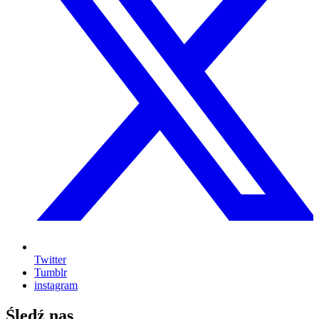
Twitter
Tumblr
instagram
Śledź nas