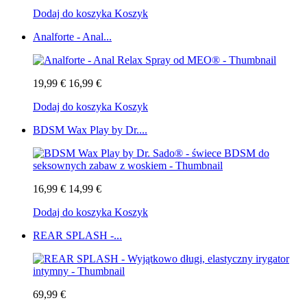
Dodaj do koszyka
Koszyk
Analforte - Anal...
19,99 €
16,99 €
Dodaj do koszyka
Koszyk
BDSM Wax Play by Dr....
16,99 €
14,99 €
Dodaj do koszyka
Koszyk
REAR SPLASH -...
69,99 €