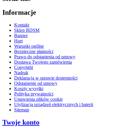
Informacje
Kontakt
Sklep BDSM
Banner
Hurt
Warunki ogólne
Bezpieczne płatności
Prawo do odstąpienia od umowy
Dostawa Twojego zamówienia
Copyright
Nadruk
Deklaracja w sprawie dostępności
Odstąpienie od umowy
Koszty wysyłki
Polityka prywatności
Ustawienia plików cookie
Utylizacja urządzeń elektrycznych i baterii
Sitemap
Twoje konto