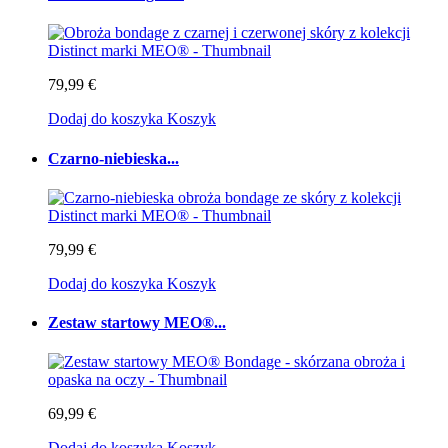
79,99 €
Dodaj do koszyka
Koszyk
Czarno-niebieska...
79,99 €
Dodaj do koszyka
Koszyk
Zestaw startowy MEO®...
69,99 €
Dodaj do koszyka
Koszyk