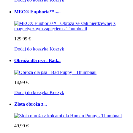
MEO® Euphoria™ -...
129,99 €
Dodaj do koszyka
Koszyk
Obroża dla psa - Bad...
14,99 €
Dodaj do koszyka
Koszyk
Złota obroża z...
49,99 €