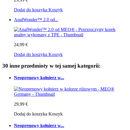
Dodaj do koszyka
Koszyk
AnalWonder™ 2.0 od...
24,99 €
Dodaj do koszyka
Koszyk
30 inne przedmioty w tej samej kategorii:
Neoprenowy kołnierz w...
29,99 €
Dodaj do koszyka
Koszyk
Neoprenowy kołnierz w...