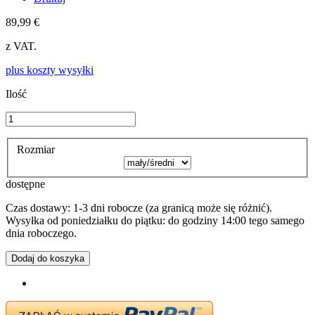
89,99 €
z VAT.
plus koszty wysyłki
Ilość
Rozmiar
dostępne
Czas dostawy: 1-3 dni robocze (za granicą może się różnić).
Wysyłka od poniedziałku do piątku: do godziny 14:00 tego samego
dnia roboczego.
Dodaj do koszyka