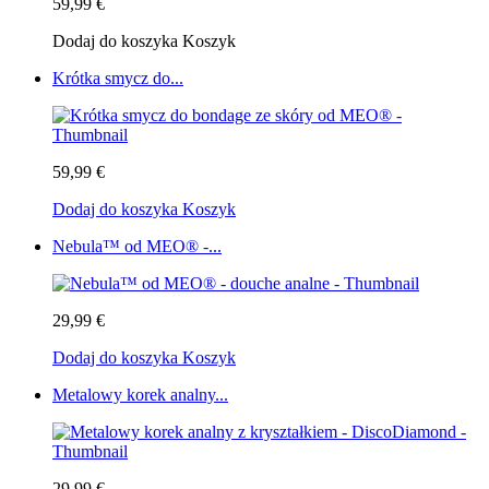
59,99 €
Dodaj do koszyka
Koszyk
Krótka smycz do...
59,99 €
Dodaj do koszyka
Koszyk
Nebula™ od MEO® -...
29,99 €
Dodaj do koszyka
Koszyk
Metalowy korek analny...
29,99 €