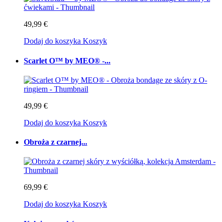
49,99 €
Dodaj do koszyka
Koszyk
Scarlet O™ by MEO® -...
49,99 €
Dodaj do koszyka
Koszyk
Obroża z czarnej...
69,99 €
Dodaj do koszyka
Koszyk