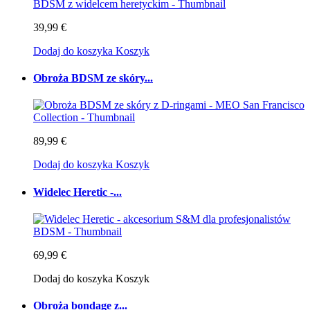
39,99 €
Dodaj do koszyka
Koszyk
Obroża BDSM ze skóry...
89,99 €
Dodaj do koszyka
Koszyk
Widelec Heretic -...
69,99 €
Dodaj do koszyka
Koszyk
Obroża bondage z...