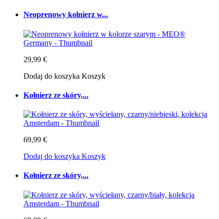
Neoprenowy kołnierz w...
29,99 €
Dodaj do koszyka
Koszyk
Kołnierz ze skóry,...
69,99 €
Dodaj do koszyka
Koszyk
Kołnierz ze skóry,...