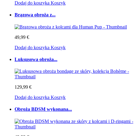
Dodaj do koszyka
Koszyk
Brązowa obroża z...
49,99 €
Dodaj do koszyka
Koszyk
Luksusowa obroża...
129,99 €
Dodaj do koszyka
Koszyk
Obroża BDSM wykonana...