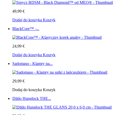
49,99 €
Dodaj do koszyka
Koszyk
BlackCore™ -...
24,99 €
Dodaj do koszyka
Koszyk
Sadomaso - Klamry na...
29,99 €
Dodaj do koszyka
Koszyk
Dildo Hunglock THE...