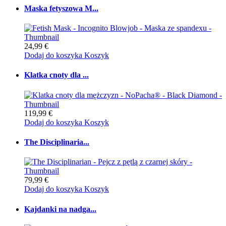
Maska fetyszowa M...
24,99 €
Dodaj do koszyka
Koszyk
Klatka cnoty dla ...
119,99 €
Dodaj do koszyka
Koszyk
The Disciplinaria...
79,99 €
Dodaj do koszyka
Koszyk
Kajdanki na nadga...