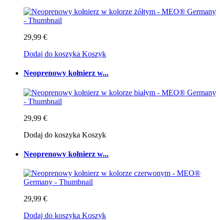
29,99 €
Dodaj do koszyka
Koszyk
Neoprenowy kołnierz w...
29,99 €
Dodaj do koszyka
Koszyk
Neoprenowy kołnierz w...
29,99 €
Dodaj do koszyka
Koszyk