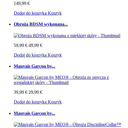
149,99 €
Dodaj do koszyka
Koszyk
Obroża BDSM wykonana...
59,99 €
49,99 €
Dodaj do koszyka
Koszyk
Mauvais Garçon by...
39,99 €
29,99 €
Dodaj do koszyka
Koszyk
Mauvais Garçon by...