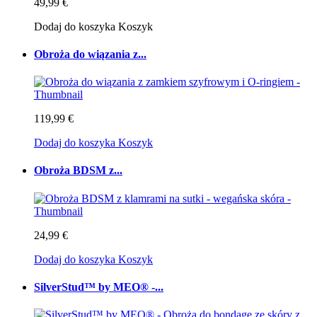
49,99 €
Dodaj do koszyka
Koszyk
Obroża do wiązania z...
119,99 €
Dodaj do koszyka
Koszyk
Obroża BDSM z...
24,99 €
Dodaj do koszyka
Koszyk
SilverStud™ by MEO® -...