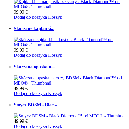
99,99 €
Dodaj do koszyka
Koszyk
Skórzane kajdanki...
99,99 €
Dodaj do koszyka
Koszyk
Skórzana opaska n...
49,99 €
Dodaj do koszyka
Koszyk
Smycz BDSM - Blac...
49,99 €
Dodaj do koszyka
Koszyk