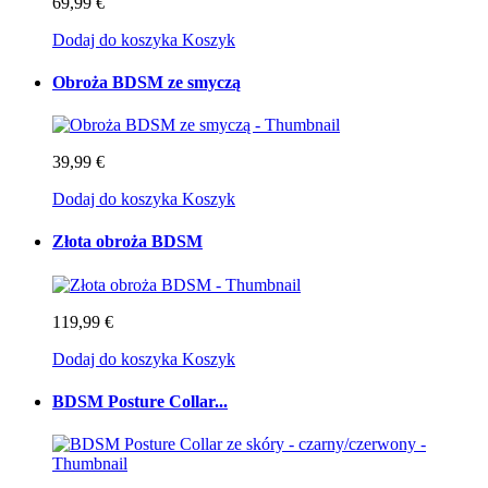
69,99 €
Dodaj do koszyka
Koszyk
Obroża BDSM ze smyczą
39,99 €
Dodaj do koszyka
Koszyk
Złota obroża BDSM
119,99 €
Dodaj do koszyka
Koszyk
BDSM Posture Collar...