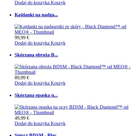
Dodaj do koszyka
Koszyk
Kajdanki na nadga...
99,99 €
Dodaj do koszyka
Koszyk
Skórzana obroża B...
89,99 €
Dodaj do koszyka
Koszyk
Skórzana opaska n...
49,99 €
Dodaj do koszyka
Koszyk
Smycz BDSM - Blac...