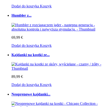
Dodaj do koszyka
Koszyk
Humbler z...
69,99 €
Dodaj do koszyka
Koszyk
Kajdanki na kostki ze...
89,99 €
Dodaj do koszyka
Koszyk
Neoprenowe kajdanki...