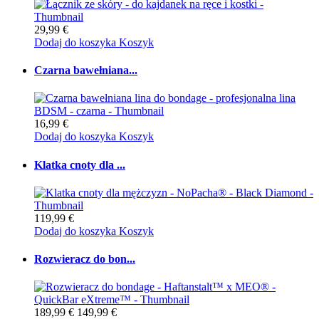
29,99 €
Dodaj do koszyka
Koszyk
Czarna bawełniana...
16,99 €
Dodaj do koszyka
Koszyk
Klatka cnoty dla ...
119,99 €
Dodaj do koszyka
Koszyk
Rozwieracz do bon...
189,99 €
149,99 €