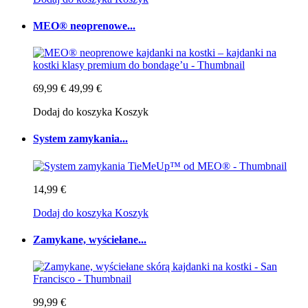
MEO® neoprenowe...
69,99 €
49,99 €
Dodaj do koszyka
Koszyk
System zamykania...
14,99 €
Dodaj do koszyka
Koszyk
Zamykane, wyściełane...
99,99 €