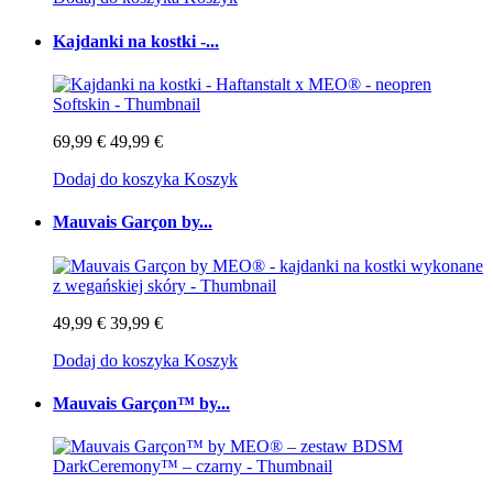
Kajdanki na kostki -...
69,99 €
49,99 €
Dodaj do koszyka
Koszyk
Mauvais Garçon by...
49,99 €
39,99 €
Dodaj do koszyka
Koszyk
Mauvais Garçon™ by...