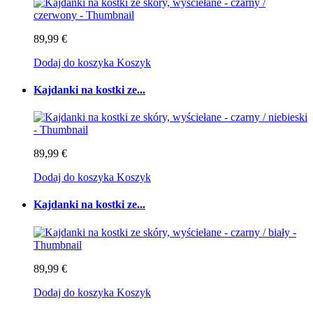
89,99 €
Dodaj do koszyka
Koszyk
Kajdanki na kostki ze...
89,99 €
Dodaj do koszyka
Koszyk
Kajdanki na kostki ze...
89,99 €
Dodaj do koszyka
Koszyk