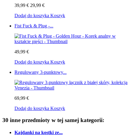
39,99 €
29,99 €
Dodaj do koszyka
Koszyk
Fist Fuck & Plug -...
49,99 €
Dodaj do koszyka
Koszyk
Regulowany 3-punktowy...
69,99 €
Dodaj do koszyka
Koszyk
30 inne przedmioty w tej samej kategorii:
Kajdanki na kostki ze...