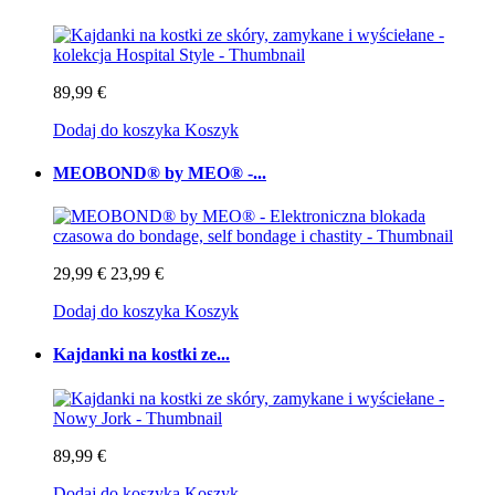
89,99 €
Dodaj do koszyka
Koszyk
MEOBOND® by MEO® -...
29,99 €
23,99 €
Dodaj do koszyka
Koszyk
Kajdanki na kostki ze...
89,99 €
Dodaj do koszyka
Koszyk