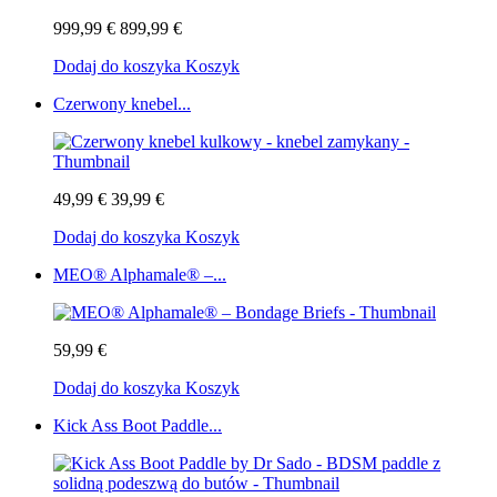
999,99 €
899,99 €
Dodaj do koszyka
Koszyk
Czerwony knebel...
49,99 €
39,99 €
Dodaj do koszyka
Koszyk
MEO® Alphamale® –...
59,99 €
Dodaj do koszyka
Koszyk
Kick Ass Boot Paddle...