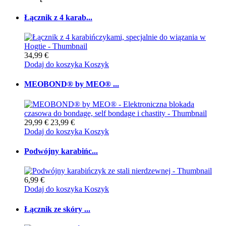
Łącznik z 4 karab...
34,99 €
Dodaj do koszyka
Koszyk
MEOBOND® by MEO® ...
29,99 €
23,99 €
Dodaj do koszyka
Koszyk
Podwójny karabińc...
6,99 €
Dodaj do koszyka
Koszyk
Łącznik ze skóry ...