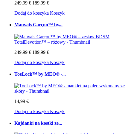
249,99 €
189,99 €
Dodaj do koszyka
Koszyk
Mauvais Garçon™ by...
249,99 €
189,99 €
Dodaj do koszyka
Koszyk
ToeLock™ by MEO® -...
14,99 €
Dodaj do koszyka
Koszyk
Kajdanki na kostki ze...