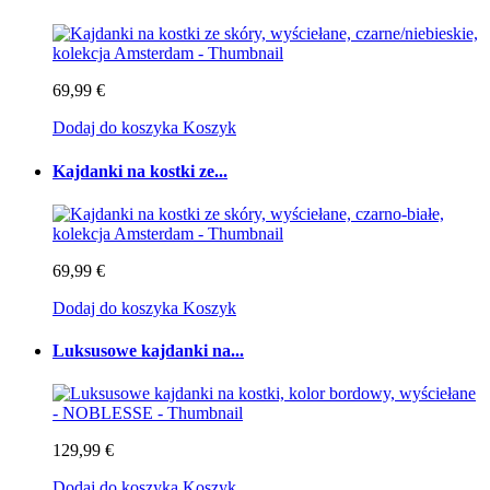
69,99 €
Dodaj do koszyka
Koszyk
Kajdanki na kostki ze...
69,99 €
Dodaj do koszyka
Koszyk
Luksusowe kajdanki na...
129,99 €
Dodaj do koszyka
Koszyk