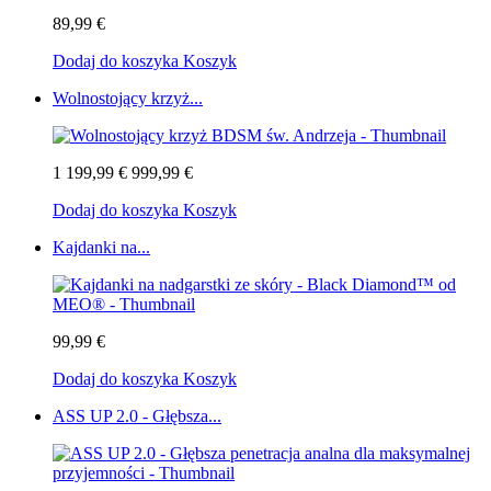
89,99 €
Dodaj do koszyka
Koszyk
Wolnostojący krzyż...
1 199,99 €
999,99 €
Dodaj do koszyka
Koszyk
Kajdanki na...
99,99 €
Dodaj do koszyka
Koszyk
ASS UP 2.0 - Głębsza...