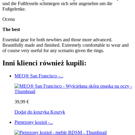
und die Fußfesseln schmiegen sich sehr angenehm um die
Fußgelenke.
Ocena
The best
Essential gear for both newbies and those more advanced.
Beautifully made and finished. Extremely comfortable to wear and
of course very useful for any scenario given the rings.
Inni klienci również kupili:
MEO® San Francisco -...
39,99 €
Dodaj do koszyka
Koszyk
Pieprzony kozioł -...