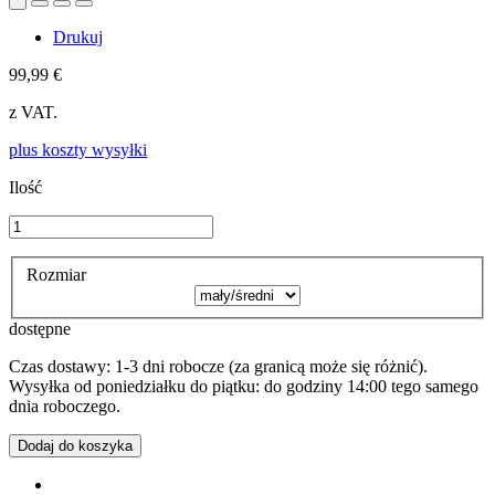
Drukuj
99,99 €
z VAT.
plus koszty wysyłki
Ilość
Rozmiar
dostępne
Czas dostawy: 1-3 dni robocze (za granicą może się różnić).
Wysyłka od poniedziałku do piątku: do godziny 14:00 tego samego
dnia roboczego.
Dodaj do koszyka