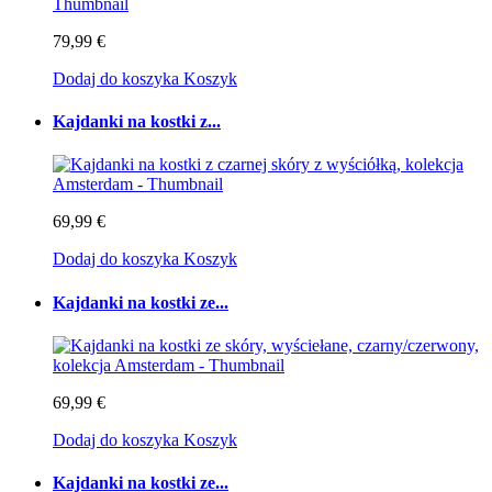
79,99 €
Dodaj do koszyka
Koszyk
Kajdanki na kostki z...
69,99 €
Dodaj do koszyka
Koszyk
Kajdanki na kostki ze...
69,99 €
Dodaj do koszyka
Koszyk
Kajdanki na kostki ze...