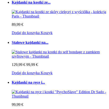
Kajdanki na kostki ze...
89,99 €
Dodaj do koszyka
Koszyk
Stalowe kajdanki na...
129,99 €
99,99 €
Dodaj do koszyka
Koszyk
Kajdanki na ręce i...
99,99 €