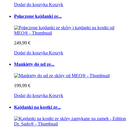
Dodaj do koszyka
Koszyk
Połączone kajdanki ze...
249,99 €
Dodaj do koszyka
Koszyk
Mankiety do ud ze...
199,99 €
Dodaj do koszyka
Koszyk
Kajdanki na kostki ze...