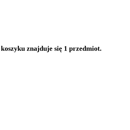
oszyku znajduje się 1 przedmiot.