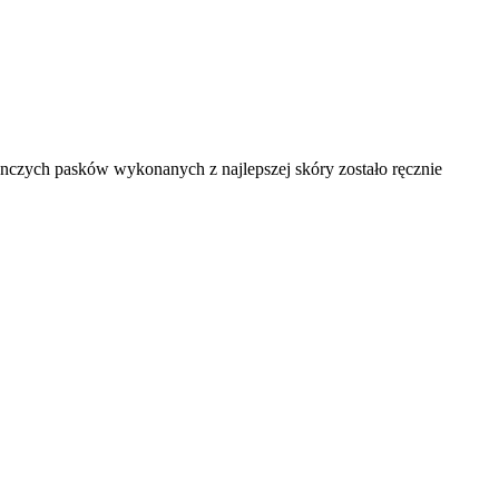
ynczych pasków wykonanych z najlepszej skóry zostało ręcznie