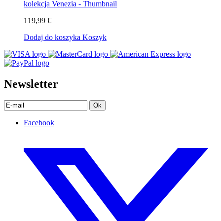
119,99 €
Dodaj do koszyka
Koszyk
Newsletter
Ok
Facebook