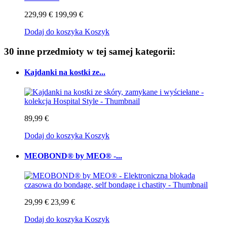
229,99 €
199,99 €
Dodaj do koszyka
Koszyk
30 inne przedmioty w tej samej kategorii:
Kajdanki na kostki ze...
89,99 €
Dodaj do koszyka
Koszyk
MEOBOND® by MEO® -...
29,99 €
23,99 €
Dodaj do koszyka
Koszyk