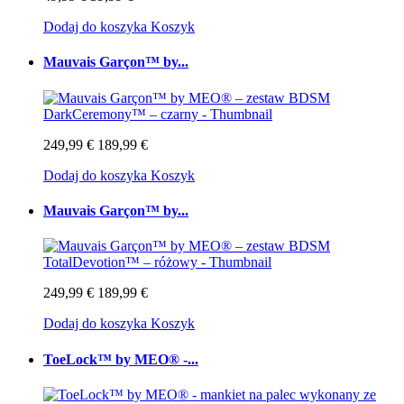
Dodaj do koszyka
Koszyk
Mauvais Garçon™ by...
249,99 €
189,99 €
Dodaj do koszyka
Koszyk
Mauvais Garçon™ by...
249,99 €
189,99 €
Dodaj do koszyka
Koszyk
ToeLock™ by MEO® -...