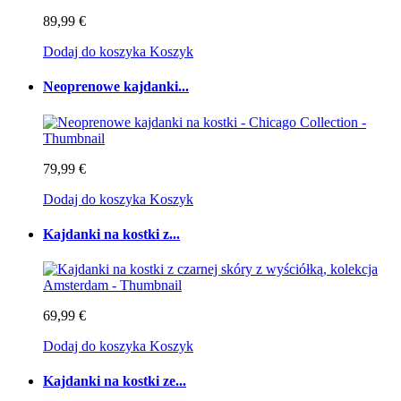
89,99 €
Dodaj do koszyka
Koszyk
Neoprenowe kajdanki...
79,99 €
Dodaj do koszyka
Koszyk
Kajdanki na kostki z...
69,99 €
Dodaj do koszyka
Koszyk
Kajdanki na kostki ze...