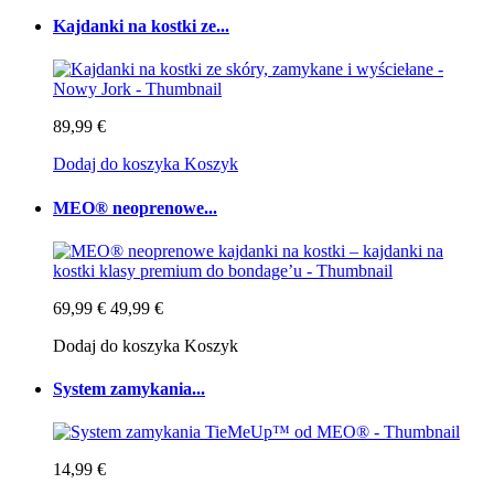
Kajdanki na kostki ze...
89,99 €
Dodaj do koszyka
Koszyk
MEO® neoprenowe...
69,99 €
49,99 €
Dodaj do koszyka
Koszyk
System zamykania...
14,99 €