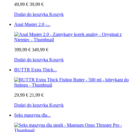
49,99 €
39,99 €
Dodaj do koszyka
Koszyk
Anal Master 2.0 -...
399,99 €
349,99 €
Dodaj do koszyka
Koszyk
BUTTR Extra Thick...
29,99 €
21,99 €
Dodaj do koszyka
Koszyk
Seks maszyna dla...