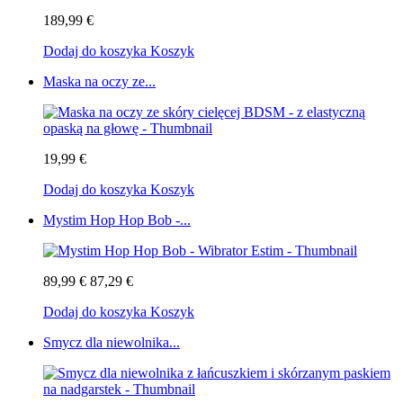
189,99 €
Dodaj do koszyka
Koszyk
Maska na oczy ze...
19,99 €
Dodaj do koszyka
Koszyk
Mystim Hop Hop Bob -...
89,99 €
87,29 €
Dodaj do koszyka
Koszyk
Smycz dla niewolnika...