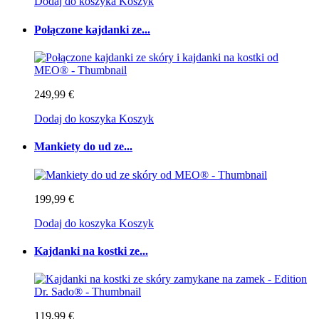
Dodaj do koszyka
Koszyk
Połączone kajdanki ze...
249,99 €
Dodaj do koszyka
Koszyk
Mankiety do ud ze...
199,99 €
Dodaj do koszyka
Koszyk
Kajdanki na kostki ze...
119,99 €