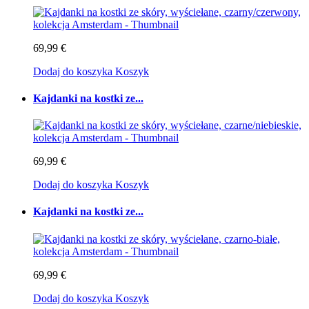
69,99 €
Dodaj do koszyka
Koszyk
Kajdanki na kostki ze...
69,99 €
Dodaj do koszyka
Koszyk
Kajdanki na kostki ze...
69,99 €
Dodaj do koszyka
Koszyk