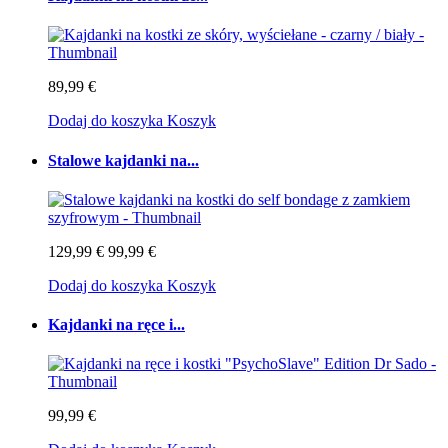
89,99 €
Dodaj do koszyka
Koszyk
Stalowe kajdanki na...
129,99 €
99,99 €
Dodaj do koszyka
Koszyk
Kajdanki na ręce i...
99,99 €