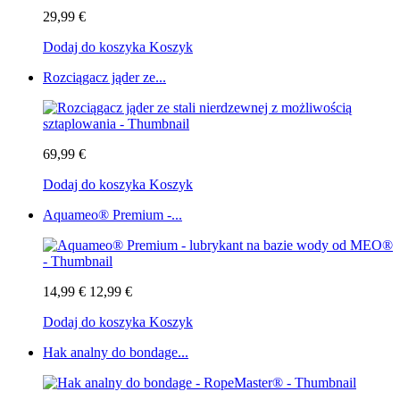
29,99 €
Dodaj do koszyka
Koszyk
Rozciągacz jąder ze...
69,99 €
Dodaj do koszyka
Koszyk
Aquameo® Premium -...
14,99 €
12,99 €
Dodaj do koszyka
Koszyk
Hak analny do bondage...