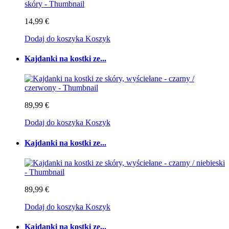
14,99 €
Dodaj do koszyka
Koszyk
Kajdanki na kostki ze...
89,99 €
Dodaj do koszyka
Koszyk
Kajdanki na kostki ze...
89,99 €
Dodaj do koszyka
Koszyk
Kajdanki na kostki ze...