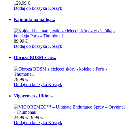
129,99 €
Dodaj do koszyka
Koszyk
Kajdanki na nadga...
89,99 €
Dodaj do koszyka
Koszyk
Obroża BDSM z cie...
79,99 €
Dodaj do koszyka
Koszyk
Vigoremeo - Ultim...
24,99 €
19,99 €
Dodaj do koszyka
Koszyk