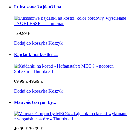
Luksusowe kajdanki na...
129,99 €
Dodaj do koszyka
Koszyk
Kajdanki na kostki -...
69,99 €
49,99 €
Dodaj do koszyka
Koszyk
Mauvais Garçon by...
49,99 €
39,99 €