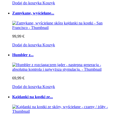
Dodaj do koszyka
Koszyk
Zamykane, wyściełane...
99,99 €
Dodaj do koszyka
Koszyk
Humbler z...
69,99 €
Dodaj do koszyka
Koszyk
Kajdanki na kostki ze...