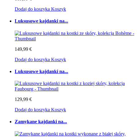
Dodaj do koszyka
Koszyk
Luksusowe kajdanki na...
149,99 €
Dodaj do koszyka
Koszyk
Luksusowe kajdanki na...
129,99 €
Dodaj do koszyka
Koszyk
Zamykane kajdanki na...