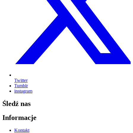
Twitter
Tumblr
instagram
Śledź nas
Informacje
Kontakt