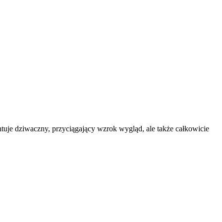
ntuje dziwaczny, przyciągający wzrok wygląd, ale także całkowicie