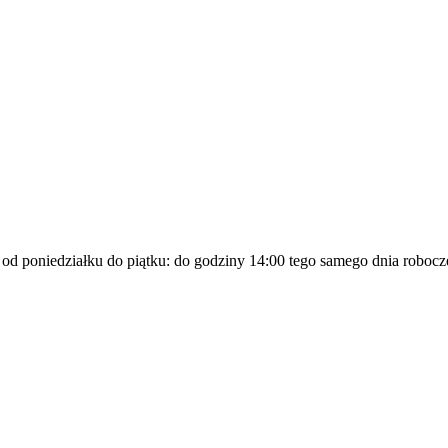
a od poniedziałku do piątku: do godziny 14:00 tego samego dnia robocz