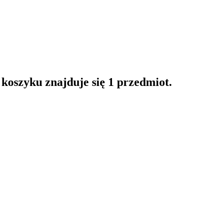
oszyku znajduje się 1 przedmiot.