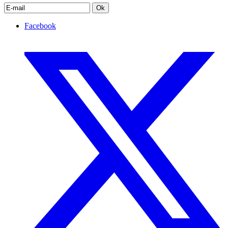
Ok
Facebook