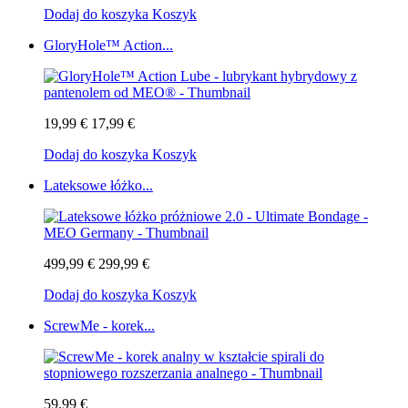
Dodaj do koszyka
Koszyk
GloryHole™ Action...
19,99 €
17,99 €
Dodaj do koszyka
Koszyk
Lateksowe łóżko...
499,99 €
299,99 €
Dodaj do koszyka
Koszyk
ScrewMe - korek...
59,99 €