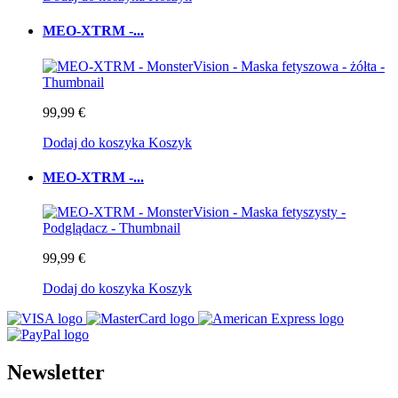
MEO-XTRM -...
99,99 €
Dodaj do koszyka
Koszyk
MEO-XTRM -...
99,99 €
Dodaj do koszyka
Koszyk
Newsletter