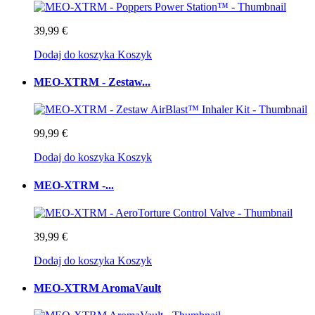
39,99 €
Dodaj do koszyka
Koszyk
MEO-XTRM - Zestaw...
99,99 €
Dodaj do koszyka
Koszyk
MEO-XTRM -...
39,99 €
Dodaj do koszyka
Koszyk
MEO-XTRM AromaVault