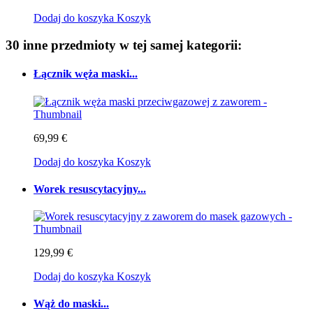
Dodaj do koszyka
Koszyk
30 inne przedmioty w tej samej kategorii:
Łącznik węża maski...
69,99 €
Dodaj do koszyka
Koszyk
Worek resuscytacyjny...
129,99 €
Dodaj do koszyka
Koszyk
Wąż do maski...