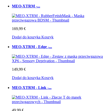
MEO-XTRM -...
169,99 €
Dodaj do koszyka
Koszyk
MEO-XTRM - Edge -...
149,99 €
Dodaj do koszyka
Koszyk
MEO-XTRM - Link -...
49,99 €