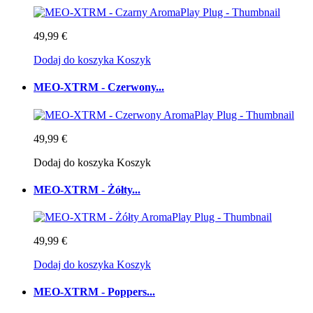
49,99 €
Dodaj do koszyka
Koszyk
MEO-XTRM - Czerwony...
49,99 €
Dodaj do koszyka
Koszyk
MEO-XTRM - Żółty...
49,99 €
Dodaj do koszyka
Koszyk
MEO-XTRM - Poppers...