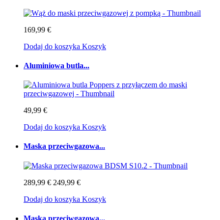
169,99 €
Dodaj do koszyka
Koszyk
Aluminiowa butla...
49,99 €
Dodaj do koszyka
Koszyk
Maska przeciwgazowa...
289,99 €
249,99 €
Dodaj do koszyka
Koszyk
Maska przeciwgazowa...