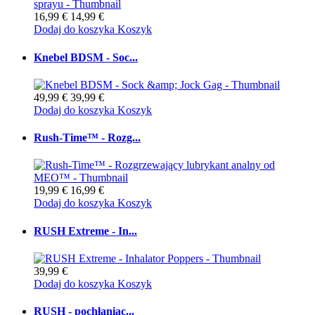
16,99 €
14,99 €
Dodaj do koszyka
Koszyk
Knebel BDSM - Soc...
49,99 €
39,99 €
Dodaj do koszyka
Koszyk
Rush-Time™ - Rozg...
19,99 €
16,99 €
Dodaj do koszyka
Koszyk
RUSH Extreme - In...
39,99 €
Dodaj do koszyka
Koszyk
RUSH - pochłaniac...