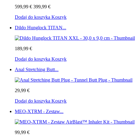
599,99 €
399,99 €
Dodaj do koszyka
Koszyk
Dildo Hunglock TITAN...
189,99 €
Dodaj do koszyka
Koszyk
Anal Stretching Butt...
29,99 €
Dodaj do koszyka
Koszyk
MEO-XTRM - Zestaw...
99,99 €