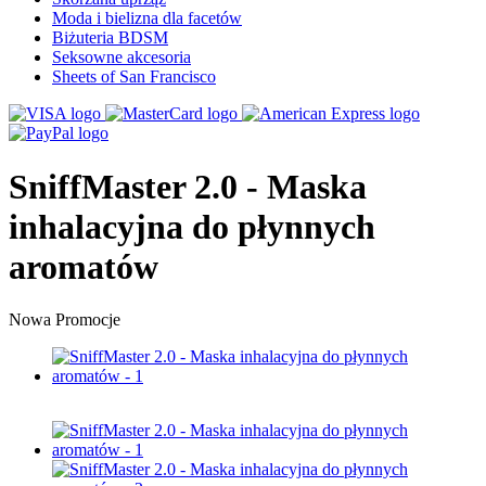
Moda i bielizna dla facetów
Biżuteria BDSM
Seksowne akcesoria
Sheets of San Francisco
SniffMaster 2.0 - Maska
inhalacyjna do płynnych
aromatów
Nowa
Promocje