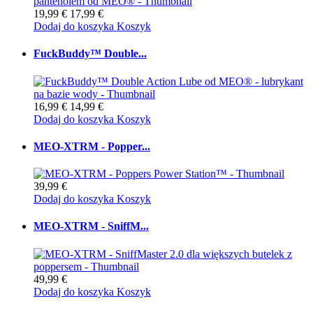
19,99 €
17,99 €
Dodaj do koszyka
Koszyk
FuckBuddy™ Double...
16,99 €
14,99 €
Dodaj do koszyka
Koszyk
MEO-XTRM - Popper...
39,99 €
Dodaj do koszyka
Koszyk
MEO-XTRM - SniffM...
49,99 €
Dodaj do koszyka
Koszyk