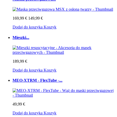
169,99 €
149,99 €
Dodaj do koszyka
Koszyk
Mieszki...
189,99 €
Dodaj do koszyka
Koszyk
MEO-XTRM - FlexTube -...
49,99 €
Dodaj do koszyka
Koszyk