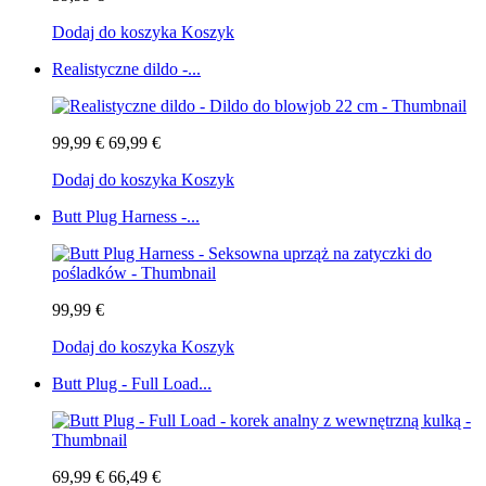
Dodaj do koszyka
Koszyk
Realistyczne dildo -...
99,99 €
69,99 €
Dodaj do koszyka
Koszyk
Butt Plug Harness -...
99,99 €
Dodaj do koszyka
Koszyk
Butt Plug - Full Load...
69,99 €
66,49 €