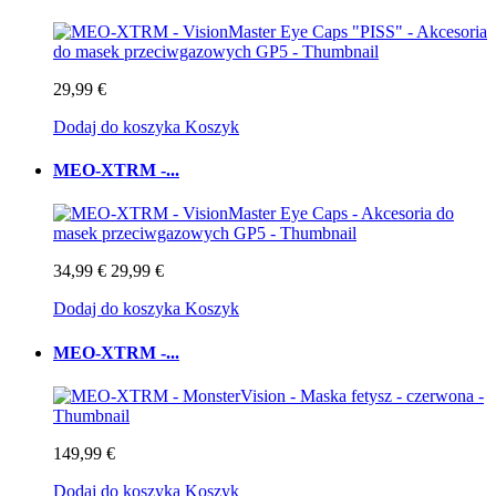
29,99 €
Dodaj do koszyka
Koszyk
MEO-XTRM -...
34,99 €
29,99 €
Dodaj do koszyka
Koszyk
MEO-XTRM -...
149,99 €
Dodaj do koszyka
Koszyk