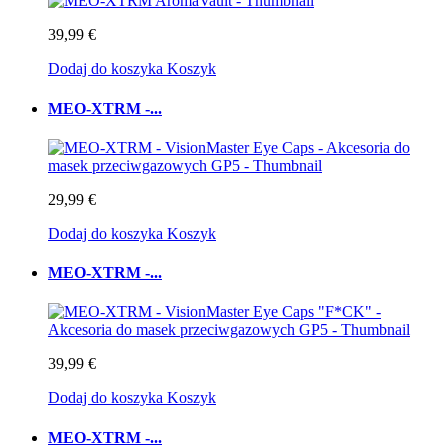
39,99 €
Dodaj do koszyka
Koszyk
MEO-XTRM -...
29,99 €
Dodaj do koszyka
Koszyk
MEO-XTRM -...
39,99 €
Dodaj do koszyka
Koszyk
MEO-XTRM -...