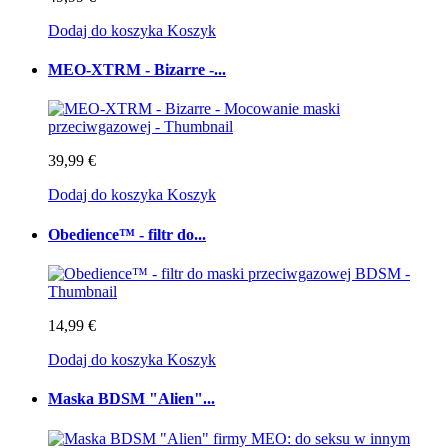
Dodaj do koszyka
Koszyk
MEO-XTRM - Bizarre -...
39,99 €
Dodaj do koszyka
Koszyk
Obedience™ - filtr do...
14,99 €
Dodaj do koszyka
Koszyk
Maska BDSM "Alien"...