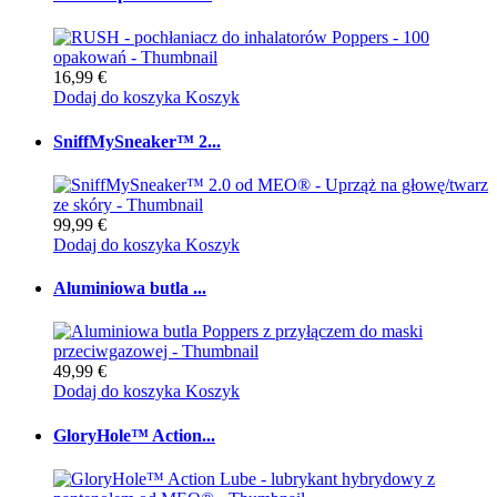
16,99 €
Dodaj do koszyka
Koszyk
SniffMySneaker™ 2...
99,99 €
Dodaj do koszyka
Koszyk
Aluminiowa butla ...
49,99 €
Dodaj do koszyka
Koszyk
GloryHole™ Action...