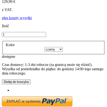
129,99 €
z VAT.
plus koszty wysyłki
Ilość
Kolor
dostępne
Czas dostawy: 1-3 dni robocze (za granicą może się różnić).
Wysyłka od poniedziałku do piątku: do godziny 14:00 tego samego
dnia roboczego.
Dodaj do koszyka