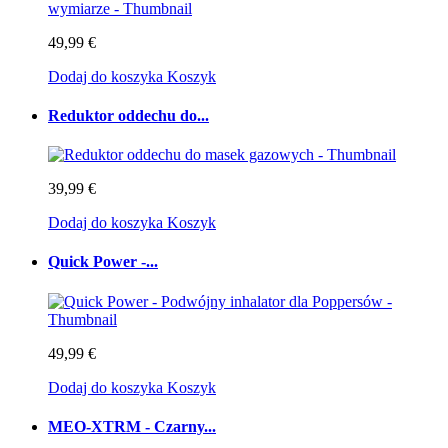
49,99 €
Dodaj do koszyka
Koszyk
Reduktor oddechu do...
39,99 €
Dodaj do koszyka
Koszyk
Quick Power -...
49,99 €
Dodaj do koszyka
Koszyk
MEO-XTRM - Czarny...