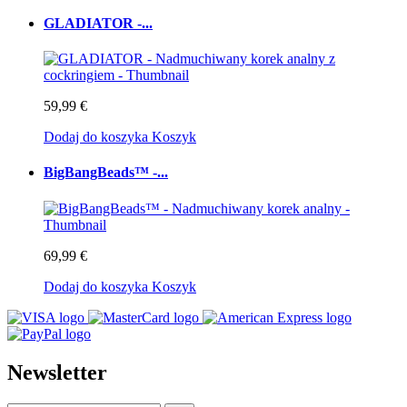
GLADIATOR -...
59,99 €
Dodaj do koszyka
Koszyk
BigBangBeads™ -...
69,99 €
Dodaj do koszyka
Koszyk
Newsletter