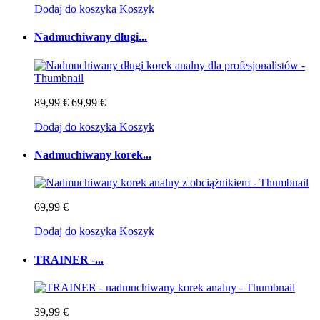
Dodaj do koszyka
Koszyk
Nadmuchiwany długi...
89,99 €
69,99 €
Dodaj do koszyka
Koszyk
Nadmuchiwany korek...
69,99 €
Dodaj do koszyka
Koszyk
TRAINER -...
39,99 €