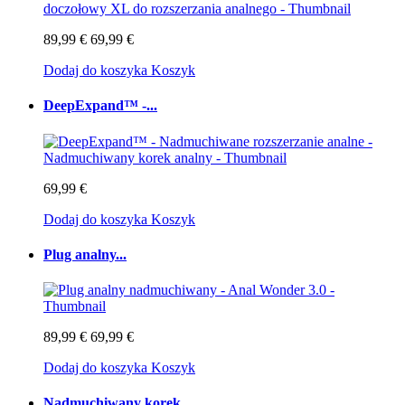
89,99 €
69,99 €
Dodaj do koszyka
Koszyk
DeepExpand™ -...
69,99 €
Dodaj do koszyka
Koszyk
Plug analny...
89,99 €
69,99 €
Dodaj do koszyka
Koszyk
Nadmuchiwany korek...