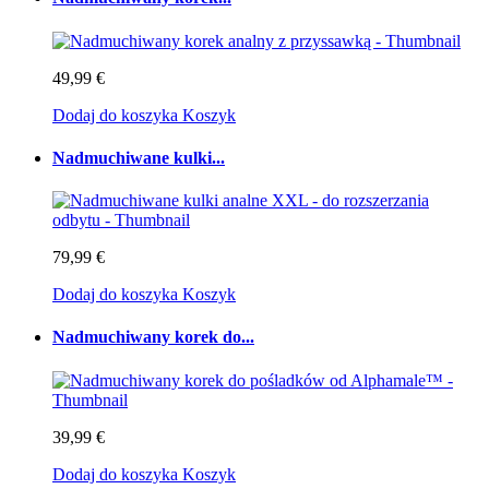
49,99 €
Dodaj do koszyka
Koszyk
Nadmuchiwane kulki...
79,99 €
Dodaj do koszyka
Koszyk
Nadmuchiwany korek do...
39,99 €
Dodaj do koszyka
Koszyk