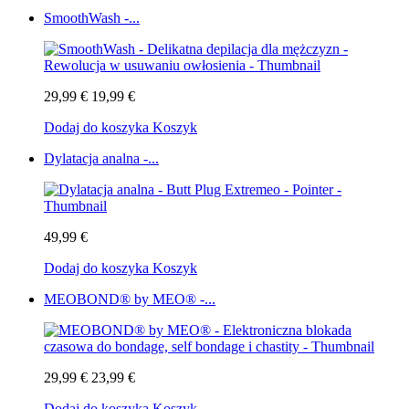
SmoothWash -...
29,99 €
19,99 €
Dodaj do koszyka
Koszyk
Dylatacja analna -...
49,99 €
Dodaj do koszyka
Koszyk
MEOBOND® by MEO® -...
29,99 €
23,99 €
Dodaj do koszyka
Koszyk