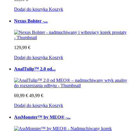
Dodaj do koszyka
Koszyk
Nexus Bolster -...
129,99 €
Dodaj do koszyka
Koszyk
AnalTulip™ 2.0 od...
69,99 €
49,99 €
Dodaj do koszyka
Koszyk
AssMonster™ by MEO® -...