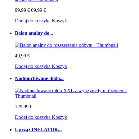
99,99 €
69,99 €
Dodaj do koszyka
Koszyk
Balon analny do...
49,99 €
Dodaj do koszyka
Koszyk
Nadmuchiwane dildo...
129,99 €
Dodaj do koszyka
Koszyk
Uprząż INFLATOR...