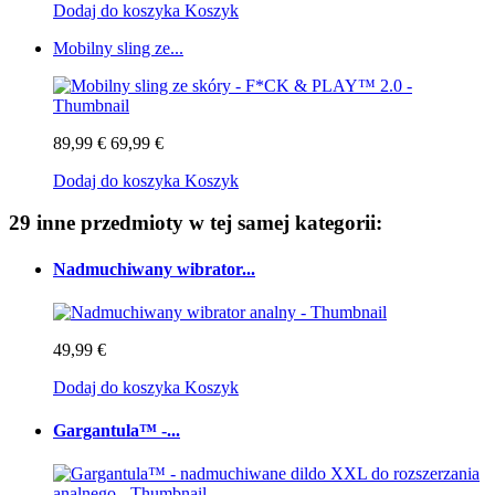
Dodaj do koszyka
Koszyk
Mobilny sling ze...
89,99 €
69,99 €
Dodaj do koszyka
Koszyk
29 inne przedmioty w tej samej kategorii:
Nadmuchiwany wibrator...
49,99 €
Dodaj do koszyka
Koszyk
Gargantula™ -...