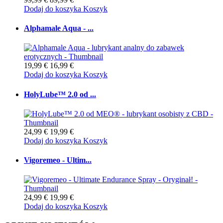
Dodaj do koszyka
Koszyk
Alphamale Aqua - ...
19,99 €
16,99 €
Dodaj do koszyka
Koszyk
HolyLube™ 2.0 od ...
24,99 €
19,99 €
Dodaj do koszyka
Koszyk
Vigoremeo - Ultim...
24,99 €
19,99 €
Dodaj do koszyka
Koszyk