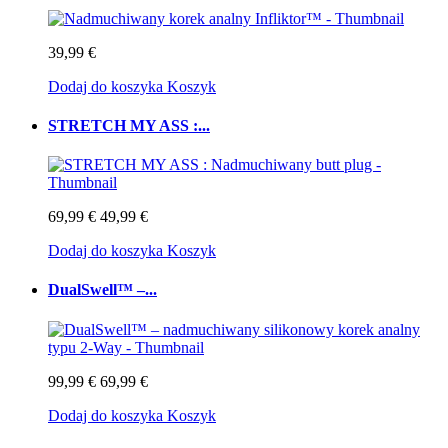
39,99 €
Dodaj do koszyka
Koszyk
STRETCH MY ASS :...
69,99 €
49,99 €
Dodaj do koszyka
Koszyk
DualSwell™ –...
99,99 €
69,99 €
Dodaj do koszyka
Koszyk