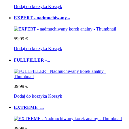
Dodaj do koszyka
Koszyk
EXPERT - nadmuchiwany...
59,99 €
Dodaj do koszyka
Koszyk
FULLFILLER -...
39,99 €
Dodaj do koszyka
Koszyk
EXTREME -...
39,99 €