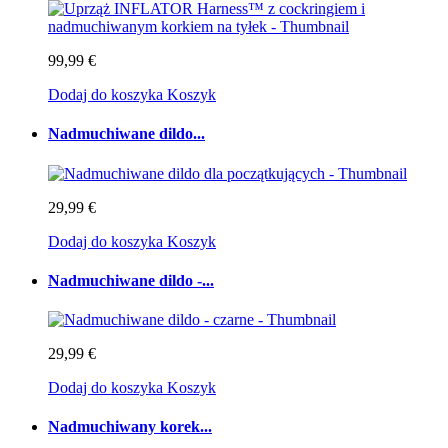
99,99 €
Dodaj do koszyka
Koszyk
Nadmuchiwane dildo...
29,99 €
Dodaj do koszyka
Koszyk
Nadmuchiwane dildo -...
29,99 €
Dodaj do koszyka
Koszyk
Nadmuchiwany korek...