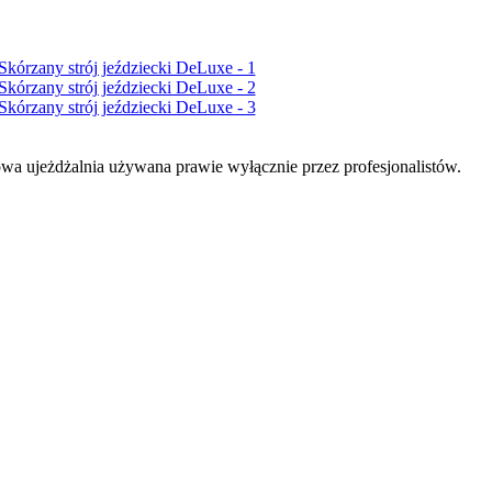
wa ujeżdżalnia używana prawie wyłącznie przez profesjonalistów.