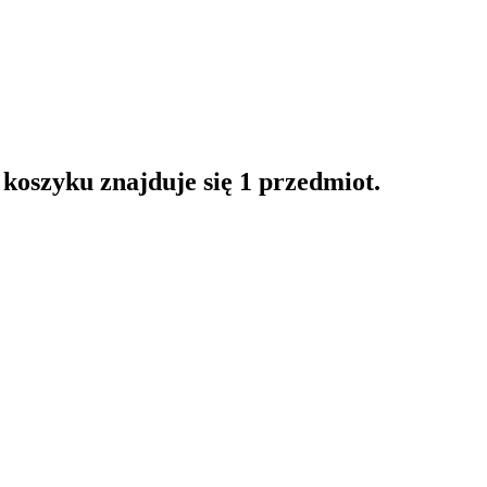
oszyku znajduje się 1 przedmiot.