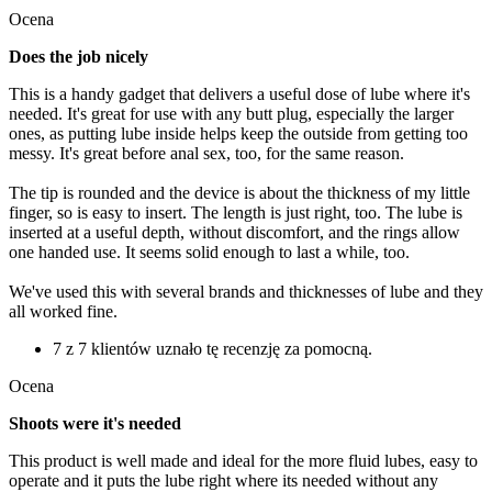
Ocena
Does the job nicely
This is a handy gadget that delivers a useful dose of lube where it's
needed. It's great for use with any butt plug, especially the larger
ones, as putting lube inside helps keep the outside from getting too
messy. It's great before anal sex, too, for the same reason.
The tip is rounded and the device is about the thickness of my little
finger, so is easy to insert. The length is just right, too. The lube is
inserted at a useful depth, without discomfort, and the rings allow
one handed use. It seems solid enough to last a while, too.
We've used this with several brands and thicknesses of lube and they
all worked fine.
7 z 7 klientów uznało tę recenzję za pomocną.
Ocena
Shoots were it's needed
This product is well made and ideal for the more fluid lubes, easy to
operate and it puts the lube right where its needed without any