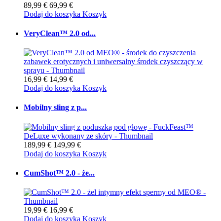
89,99 €
69,99 €
Dodaj do koszyka
Koszyk
VeryClean™ 2.0 od...
16,99 €
14,99 €
Dodaj do koszyka
Koszyk
Mobilny sling z p...
189,99 €
149,99 €
Dodaj do koszyka
Koszyk
CumShot™ 2.0 - że...
19,99 €
16,99 €
Dodaj do koszyka
Koszyk