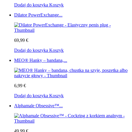
Dodaj do koszyka
Koszyk
Dilator PowerExchange...
69,99 €
Dodaj do koszyka
Koszyk
MEO® Hanky – bandana,...
6,99 €
Dodaj do koszyka
Koszyk
Alphamale Obsessive™...
49,99 €