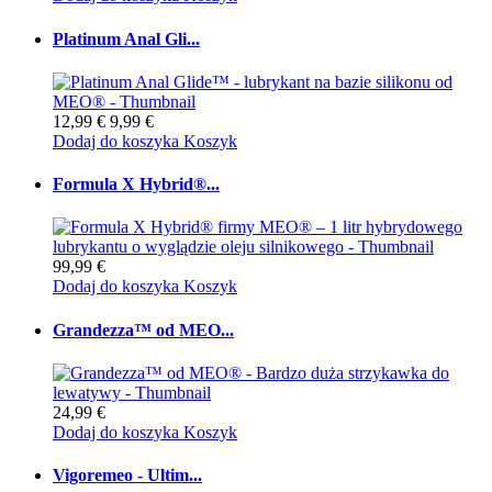
Platinum Anal Gli...
12,99 €
9,99 €
Dodaj do koszyka
Koszyk
Formula X Hybrid®...
99,99 €
Dodaj do koszyka
Koszyk
Grandezza™ od MEO...
24,99 €
Dodaj do koszyka
Koszyk
Vigoremeo - Ultim...