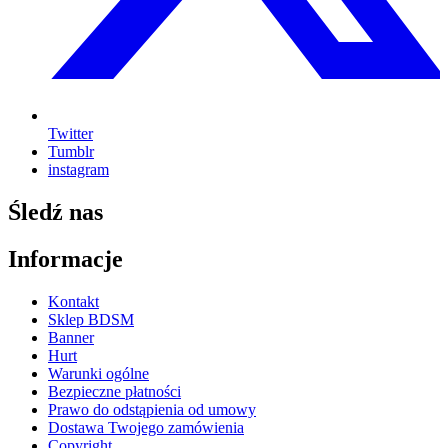
Twitter
Tumblr
instagram
Śledź nas
Informacje
Kontakt
Sklep BDSM
Banner
Hurt
Warunki ogólne
Bezpieczne płatności
Prawo do odstąpienia od umowy
Dostawa Twojego zamówienia
Copyright