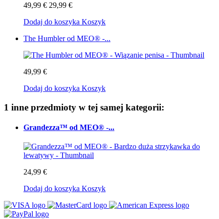
49,99 €
29,99 €
Dodaj do koszyka
Koszyk
The Humbler od MEO® -...
49,99 €
Dodaj do koszyka
Koszyk
1 inne przedmioty w tej samej kategorii:
Grandezza™ od MEO® -...
24,99 €
Dodaj do koszyka
Koszyk