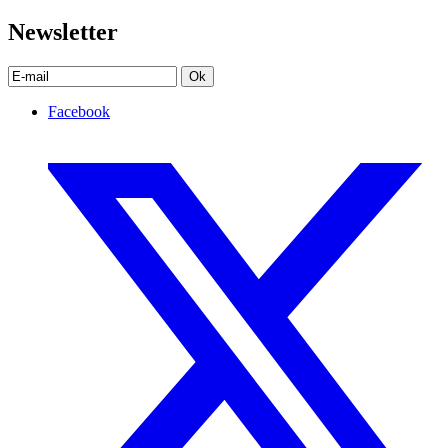
Newsletter
Ok
Facebook