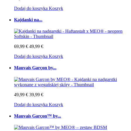
Dodaj do koszyka
Koszyk
Kajdanki na...
69,99 €
49,99 €
Dodaj do koszyka
Koszyk
Mauvais Garçon by...
49,99 €
39,99 €
Dodaj do koszyka
Koszyk
Mauvais Garçon™ by...