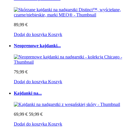
89,99 €
Dodaj do koszyka
Koszyk
Neoprenowe kajdanki...
79,99 €
Dodaj do koszyka
Koszyk
Kajdanki na...
69,99 €
59,99 €
Dodaj do koszyka
Koszyk