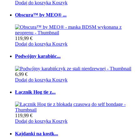
Dodaj do koszyka
Koszyk
Obscura™ by MEO® ...
119,99 €
Dodaj do koszyka
Koszyk
Podwójny karabińc...
6,99 €
Dodaj do koszyka
Koszyk
Łącznik Hog tie z...
119,99 €
Dodaj do koszyka
Koszyk
Kajdanki na kostk...