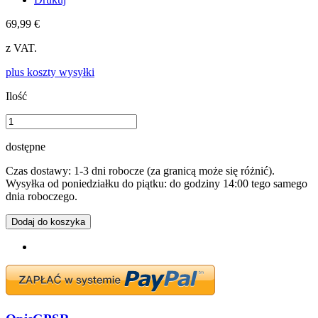
69,99 €
z VAT.
plus koszty wysyłki
Ilość
dostępne
Czas dostawy: 1-3 dni robocze (za granicą może się różnić).
Wysyłka od poniedziałku do piątku: do godziny 14:00 tego samego
dnia roboczego.
Dodaj do koszyka