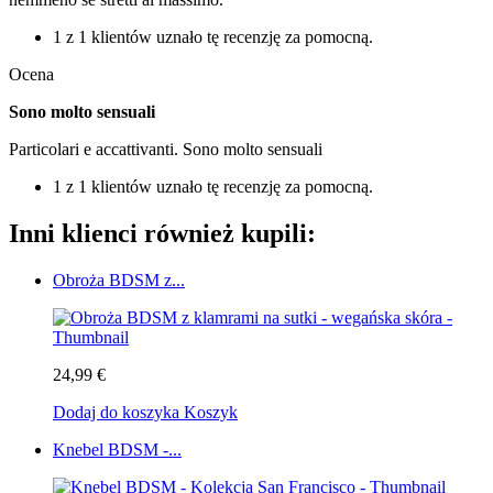
1 z 1 klientów uznało tę recenzję za pomocną.
Ocena
Sono molto sensuali
Particolari e accattivanti. Sono molto sensuali
1 z 1 klientów uznało tę recenzję za pomocną.
Inni klienci również kupili:
Obroża BDSM z...
24,99 €
Dodaj do koszyka
Koszyk
Knebel BDSM -...