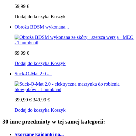
59,99 €
Dodaj do koszyka
Koszyk
Obroża BDSM wykonana...
69,99 €
Dodaj do koszyka
Koszyk
Suck-O-Mat 2.0 -...
399,99 €
349,99 €
Dodaj do koszyka
Koszyk
30 inne przedmioty w tej samej kategorii:
Skórzane kajdanki na...