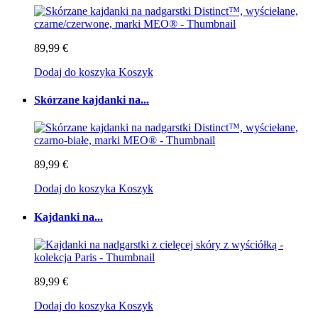
89,99 €
Dodaj do koszyka
Koszyk
Skórzane kajdanki na...
89,99 €
Dodaj do koszyka
Koszyk
Kajdanki na...
89,99 €
Dodaj do koszyka
Koszyk