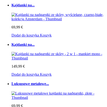
Kajdanki na...
69,99 €
Dodaj do koszyka
Koszyk
Kajdanki na...
149,99 €
Dodaj do koszyka
Koszyk
Luksusowe metalowe...
69,99 €