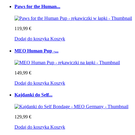
Paws for the Human...
119,99 €
Dodaj do koszyka
Koszyk
MEO Human Pup -...
149,99 €
Dodaj do koszyka
Koszyk
Kajdanki do Self...
129,99 €
Dodaj do koszyka
Koszyk