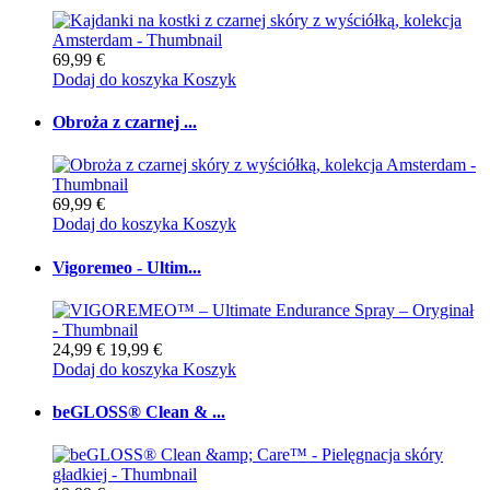
69,99 €
Dodaj do koszyka
Koszyk
Obroża z czarnej ...
69,99 €
Dodaj do koszyka
Koszyk
Vigoremeo - Ultim...
24,99 €
19,99 €
Dodaj do koszyka
Koszyk
beGLOSS® Clean & ...