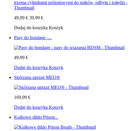
49,99 €
39,99 €
Dodaj do koszyka
Koszyk
Pasy do bondage -...
49,99 €
Dodaj do koszyka
Koszyk
Skórzana uprząż MEO®
169,99 €
Dodaj do koszyka
Koszyk
Kulkowe dildo Prison...