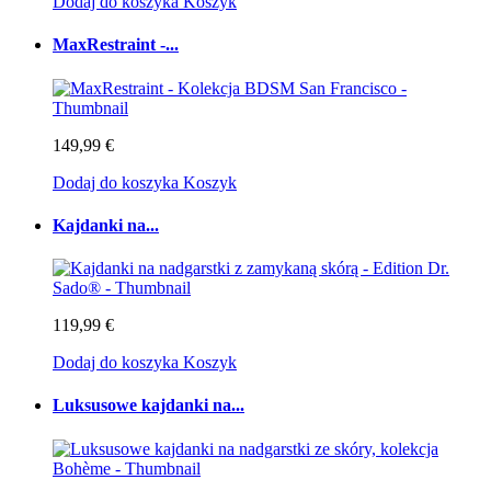
Dodaj do koszyka
Koszyk
MaxRestraint -...
149,99 €
Dodaj do koszyka
Koszyk
Kajdanki na...
119,99 €
Dodaj do koszyka
Koszyk
Luksusowe kajdanki na...