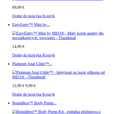
69,99 €
Dodaj do koszyka
Koszyk
EasyEntry™ Mini by...
14,99 €
Dodaj do koszyka
Koszyk
Platinum Anal Glide™...
12,99 €
9,99 €
Dodaj do koszyka
Koszyk
Boundless™ Body Pump...