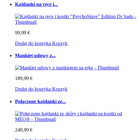
Kajdanki na ręce i...
99,99 €
Dodaj do koszyka
Koszyk
Mankiet udowy z...
189,99 €
Dodaj do koszyka
Koszyk
Połączone kajdanki ze...
249,99 €