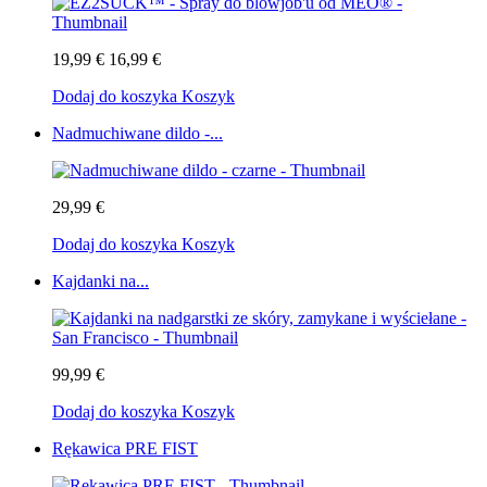
19,99 €
16,99 €
Dodaj do koszyka
Koszyk
Nadmuchiwane dildo -...
29,99 €
Dodaj do koszyka
Koszyk
Kajdanki na...
99,99 €
Dodaj do koszyka
Koszyk
Rękawica PRE FIST