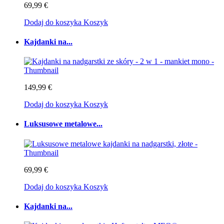
69,99 €
Dodaj do koszyka
Koszyk
Kajdanki na...
149,99 €
Dodaj do koszyka
Koszyk
Luksusowe metalowe...
69,99 €
Dodaj do koszyka
Koszyk
Kajdanki na...