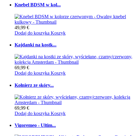
Knebel BDSM w kol...
49,99 €
Dodaj do koszyka
Koszyk
Kajdanki na kostk...
69,99 €
Dodaj do koszyka
Koszyk
Kołnierz ze skóry...
69,99 €
Dodaj do koszyka
Koszyk
Vigoremeo - Ultim...