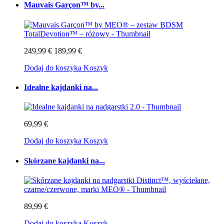
Mauvais Garçon™ by...
249,99 €
189,99 €
Dodaj do koszyka
Koszyk
Idealne kajdanki na...
69,99 €
Dodaj do koszyka
Koszyk
Skórzane kajdanki na...
89,99 €
Dodaj do koszyka
Koszyk