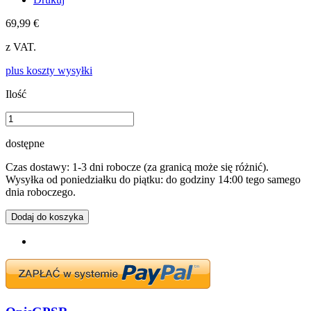
69,99 €
z VAT.
plus koszty wysyłki
Ilość
dostępne
Czas dostawy: 1-3 dni robocze (za granicą może się różnić).
Wysyłka od poniedziałku do piątku: do godziny 14:00 tego samego
dnia roboczego.
Dodaj do koszyka