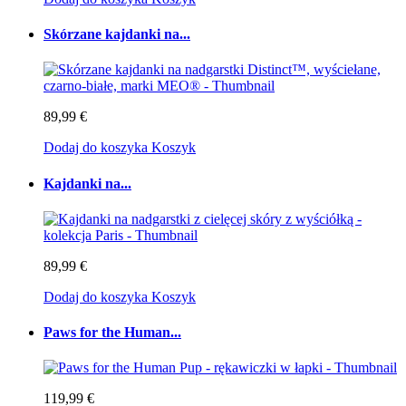
Skórzane kajdanki na...
89,99 €
Dodaj do koszyka
Koszyk
Kajdanki na...
89,99 €
Dodaj do koszyka
Koszyk
Paws for the Human...
119,99 €