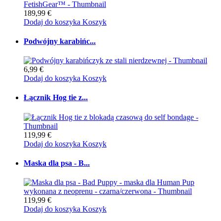
189,99 €
Dodaj do koszyka
Koszyk
Podwójny karabińc...
6,99 €
Dodaj do koszyka
Koszyk
Łącznik Hog tie z...
119,99 €
Dodaj do koszyka
Koszyk
Maska dla psa - B...
119,99 €
Dodaj do koszyka
Koszyk