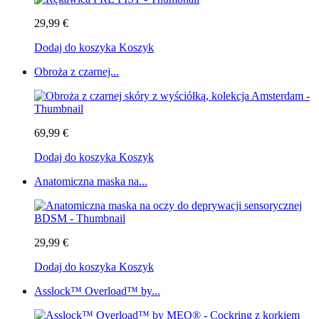
29,99 €
Dodaj do koszyka
Koszyk
Obroża z czarnej...
69,99 €
Dodaj do koszyka
Koszyk
Anatomiczna maska na...
29,99 €
Dodaj do koszyka
Koszyk
Asslock™ Overload™ by...