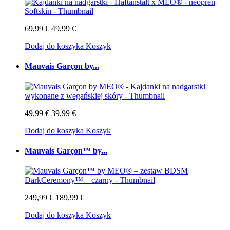
69,99 €
49,99 €
Dodaj do koszyka
Koszyk
Mauvais Garçon by...
49,99 €
39,99 €
Dodaj do koszyka
Koszyk
Mauvais Garçon™ by...
249,99 €
189,99 €
Dodaj do koszyka
Koszyk