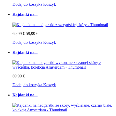
Dodaj do koszyka
Koszyk
Kajdanki na...
69,99 €
59,99 €
Dodaj do koszyka
Koszyk
Kajdanki na...
69,99 €
Dodaj do koszyka
Koszyk
Kajdanki na...