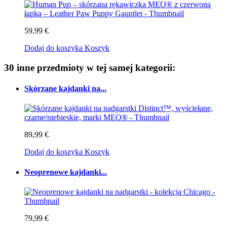
59,99 €
Dodaj do koszyka
Koszyk
30 inne przedmioty w tej samej kategorii:
Skórzane kajdanki na...
89,99 €
Dodaj do koszyka
Koszyk
Neoprenowe kajdanki...
79,99 €