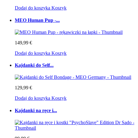
Dodaj do koszyka
Koszyk
MEO Human Pup -...
149,99 €
Dodaj do koszyka
Koszyk
Kajdanki do Self...
129,99 €
Dodaj do koszyka
Koszyk
Kajdanki na ręce i...