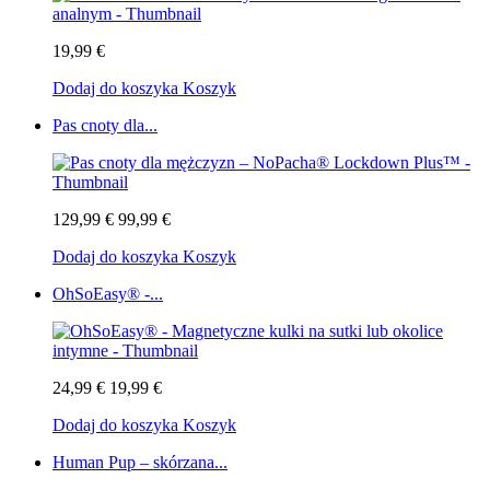
19,99 €
Dodaj do koszyka
Koszyk
Pas cnoty dla...
129,99 €
99,99 €
Dodaj do koszyka
Koszyk
OhSoEasy® -...
24,99 €
19,99 €
Dodaj do koszyka
Koszyk
Human Pup – skórzana...