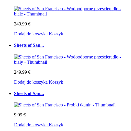
249,99 €
Dodaj do koszyka
Koszyk
Sheets of San...
249,99 €
Dodaj do koszyka
Koszyk
Sheets of San...
9,99 €
Dodaj do koszyka
Koszyk