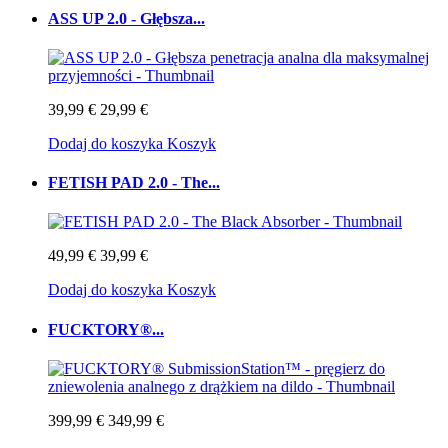
ASS UP 2.0 - Głębsza...
39,99 €
29,99 €
Dodaj do koszyka
Koszyk
FETISH PAD 2.0 - The...
49,99 €
39,99 €
Dodaj do koszyka
Koszyk
FUCKTORY®...
399,99 €
349,99 €