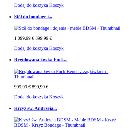
Dodaj do koszyka
Koszyk
Stół do bondage i...
1 099,99 €
899,99 €
Dodaj do koszyka
Koszyk
Regulowana ławka Fuck...
999,99 €
899,99 €
Dodaj do koszyka
Koszyk
Krzyż św. Andrzeja...