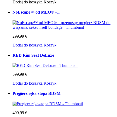
Dodaj do koszyka
Koszyk
NoEscape™ od MEO® –...
299,99 €
Dodaj do koszyka
Koszyk
RED Rim Seat DeLuxe
599,99 €
Dodaj do koszyka
Koszyk
Pręgierz ręka-stopa BDSM
499,99 €