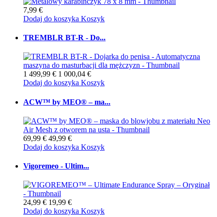
7,99 €
Dodaj do koszyka
Koszyk
TREMBLR BT-R - Do...
1 499,99 €
1 000,04 €
Dodaj do koszyka
Koszyk
ACW™ by MEO® – ma...
69,99 €
49,99 €
Dodaj do koszyka
Koszyk
Vigoremeo - Ultim...
24,99 €
19,99 €
Dodaj do koszyka
Koszyk