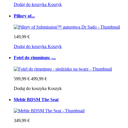
Dodaj do koszyka
Koszyk
Pillory of...
149,99 €
Dodaj do koszyka
Koszyk
Fotel do rimmingu -...
599,99 €
499,99 €
Dodaj do koszyka
Koszyk
Meble BDSM The Seat
349,99 €