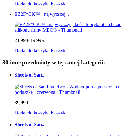
Dodaj do koszyka
Koszyk
EZ2F*CK™ - najwyższej...
21,99 €
19,99 €
Dodaj do koszyka
Koszyk
30 inne przedmioty w tej samej kategorii:
Sheets of San...
89,99 €
Dodaj do koszyka
Koszyk
Sheets of San...