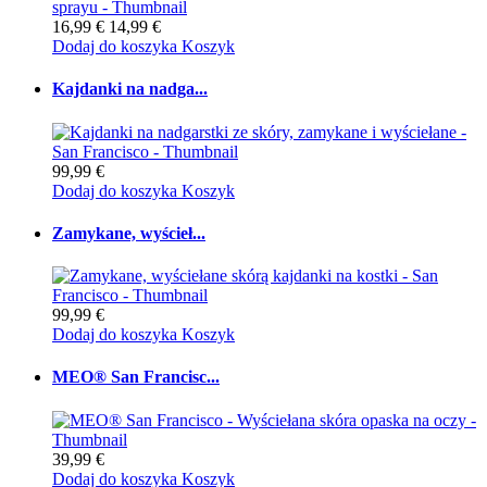
16,99 €
14,99 €
Dodaj do koszyka
Koszyk
Kajdanki na nadga...
99,99 €
Dodaj do koszyka
Koszyk
Zamykane, wyścieł...
99,99 €
Dodaj do koszyka
Koszyk
MEO® San Francisc...
39,99 €
Dodaj do koszyka
Koszyk