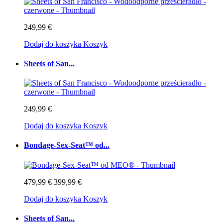
249,99 €
Dodaj do koszyka
Koszyk
Sheets of San...
249,99 €
Dodaj do koszyka
Koszyk
Bondage-Sex-Seat™ od...
479,99 €
399,99 €
Dodaj do koszyka
Koszyk
Sheets of San...