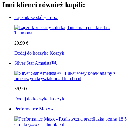
Inni klienci również kupili:
Łącznik ze skóry - do...
29,99 €
Dodaj do koszyka
Koszyk
Silver Star Ametista™...
39,99 €
Dodaj do koszyka
Koszyk
Performance Maxx -...