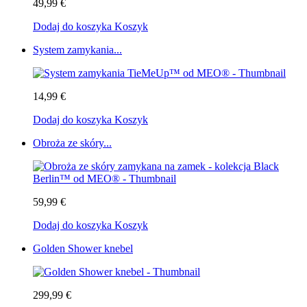
49,99 €
Dodaj do koszyka
Koszyk
System zamykania...
14,99 €
Dodaj do koszyka
Koszyk
Obroża ze skóry...
59,99 €
Dodaj do koszyka
Koszyk
Golden Shower knebel
299,99 €