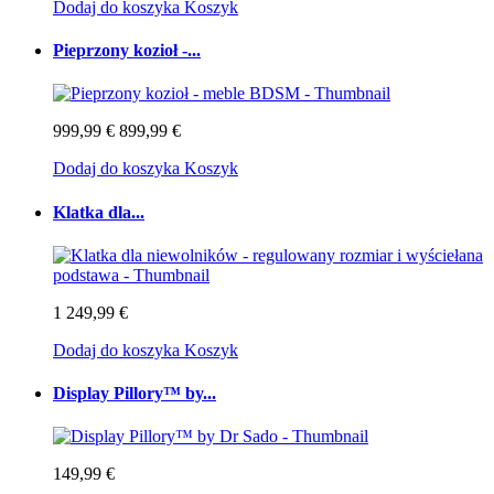
Dodaj do koszyka
Koszyk
Pieprzony kozioł -...
999,99 €
899,99 €
Dodaj do koszyka
Koszyk
Klatka dla...
1 249,99 €
Dodaj do koszyka
Koszyk
Display Pillory™ by...
149,99 €