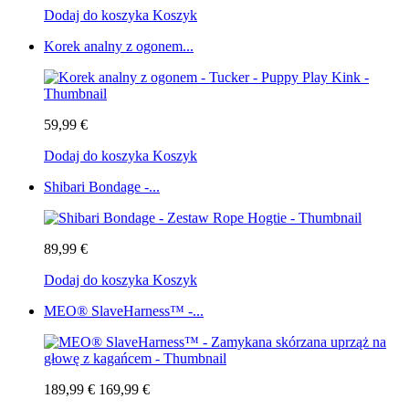
Dodaj do koszyka
Koszyk
Korek analny z ogonem...
59,99 €
Dodaj do koszyka
Koszyk
Shibari Bondage -...
89,99 €
Dodaj do koszyka
Koszyk
MEO® SlaveHarness™ -...
189,99 €
169,99 €