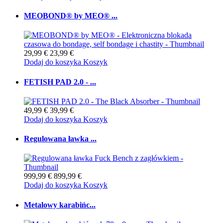
MEOBOND® by MEO® ...
29,99 €
23,99 €
Dodaj do koszyka
Koszyk
FETISH PAD 2.0 - ...
49,99 €
39,99 €
Dodaj do koszyka
Koszyk
Regulowana ławka ...
999,99 €
899,99 €
Dodaj do koszyka
Koszyk
Metalowy karabińc...