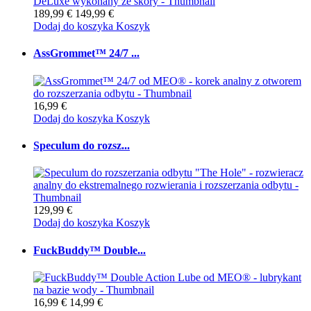
189,99 €
149,99 €
Dodaj do koszyka
Koszyk
AssGrommet™ 24/7 ...
16,99 €
Dodaj do koszyka
Koszyk
Speculum do rozsz...
129,99 €
Dodaj do koszyka
Koszyk
FuckBuddy™ Double...
16,99 €
14,99 €