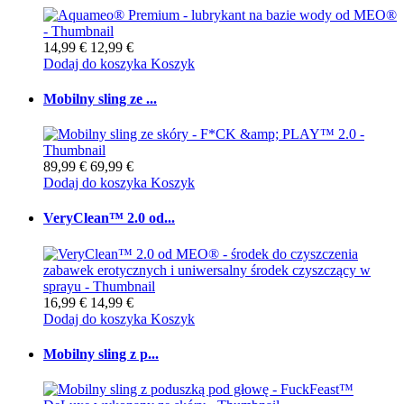
14,99 €
12,99 €
Dodaj do koszyka
Koszyk
Mobilny sling ze ...
89,99 €
69,99 €
Dodaj do koszyka
Koszyk
VeryClean™ 2.0 od...
16,99 €
14,99 €
Dodaj do koszyka
Koszyk
Mobilny sling z p...