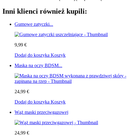
Inni klienci również kupili:
Gumowe zatyczki...
9,99 €
Dodaj do koszyka
Koszyk
Maska na oczy BDSM...
24,99 €
Dodaj do koszyka
Koszyk
Wąż maski przeciwgazowej
24,99 €