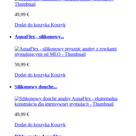
49,99 €
Dodaj do koszyka
Koszyk
AquaFlex - silikonowy...
59,99 €
Dodaj do koszyka
Koszyk
Silikonowy douche...
49,99 €
Dodaj do koszyka
Koszyk