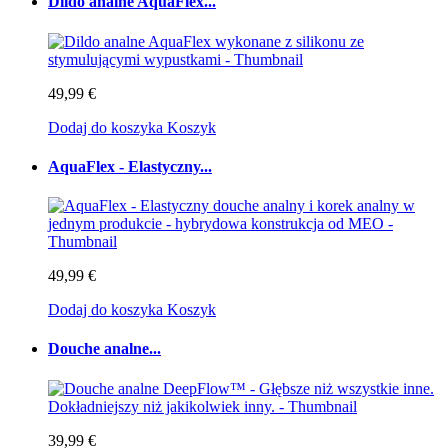
Dildo analne AquaFlex...
49,99 €
Dodaj do koszyka
Koszyk
AquaFlex - Elastyczny...
49,99 €
Dodaj do koszyka
Koszyk
Douche analne...
39,99 €