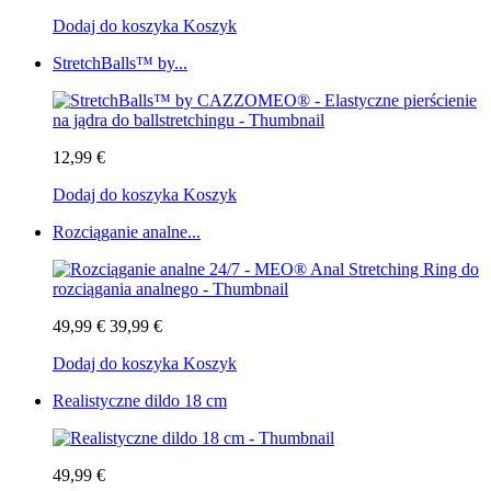
Dodaj do koszyka
Koszyk
StretchBalls™ by...
12,99 €
Dodaj do koszyka
Koszyk
Rozciąganie analne...
49,99 €
39,99 €
Dodaj do koszyka
Koszyk
Realistyczne dildo 18 cm
49,99 €