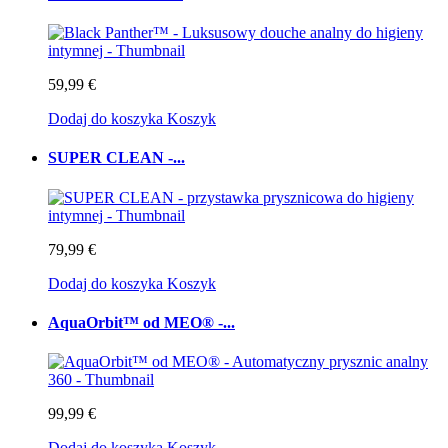
59,99 €
Dodaj do koszyka
Koszyk
SUPER CLEAN -...
79,99 €
Dodaj do koszyka
Koszyk
AquaOrbit™ od MEO® -...
99,99 €
Dodaj do koszyka
Koszyk