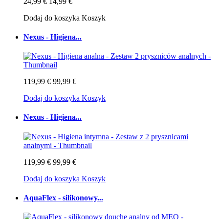
24,99 €
14,99 €
Dodaj do koszyka
Koszyk
Nexus - Higiena...
119,99 €
99,99 €
Dodaj do koszyka
Koszyk
Nexus - Higiena...
119,99 €
99,99 €
Dodaj do koszyka
Koszyk
AquaFlex - silikonowy...