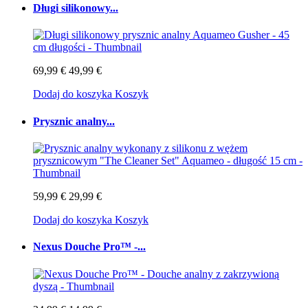
Długi silikonowy...
69,99 €
49,99 €
Dodaj do koszyka
Koszyk
Prysznic analny...
59,99 €
29,99 €
Dodaj do koszyka
Koszyk
Nexus Douche Pro™ -...