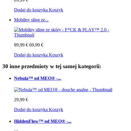
Dodaj do koszyka
Koszyk
Mobilny sling ze...
89,99 €
69,99 €
Dodaj do koszyka
Koszyk
30 inne przedmioty w tej samej kategorii:
Nebula™ od MEO® -...
29,99 €
Dodaj do koszyka
Koszyk
HiddenFlow™ od MEO® -...