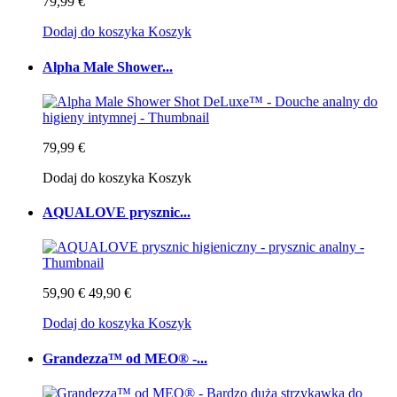
79,99 €
Dodaj do koszyka
Koszyk
Alpha Male Shower...
79,99 €
Dodaj do koszyka
Koszyk
AQUALOVE prysznic...
59,90 €
49,90 €
Dodaj do koszyka
Koszyk
Grandezza™ od MEO® -...