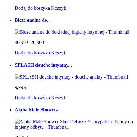
Dodaj do koszyka
Koszyk
Bicze analne do...
39,99 €
29,99 €
Dodaj do koszyka
Koszyk
SPLASH douche intymny...
9,99 €
Dodaj do koszyka
Koszyk
Alpha Male Shower...