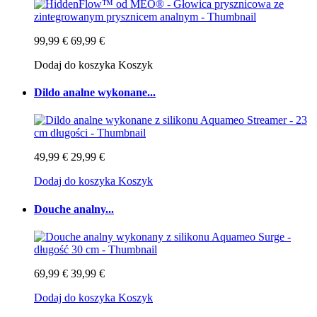
99,99 €
69,99 €
Dodaj do koszyka
Koszyk
Dildo analne wykonane...
49,99 €
29,99 €
Dodaj do koszyka
Koszyk
Douche analny...
69,99 €
39,99 €
Dodaj do koszyka
Koszyk