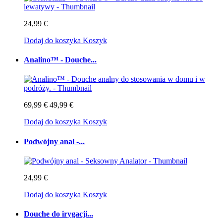
24,99 €
Dodaj do koszyka
Koszyk
Analino™ - Douche...
69,99 €
49,99 €
Dodaj do koszyka
Koszyk
Podwójny anal -...
24,99 €
Dodaj do koszyka
Koszyk
Douche do irygacji...