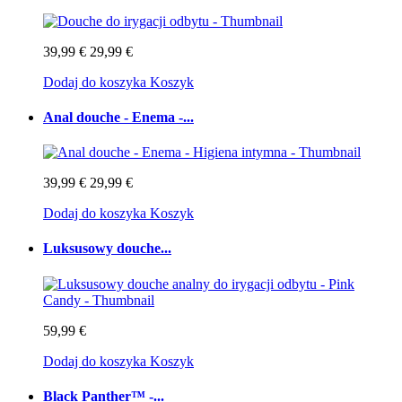
39,99 €
29,99 €
Dodaj do koszyka
Koszyk
Anal douche - Enema -...
39,99 €
29,99 €
Dodaj do koszyka
Koszyk
Luksusowy douche...
59,99 €
Dodaj do koszyka
Koszyk
Black Panther™ -...