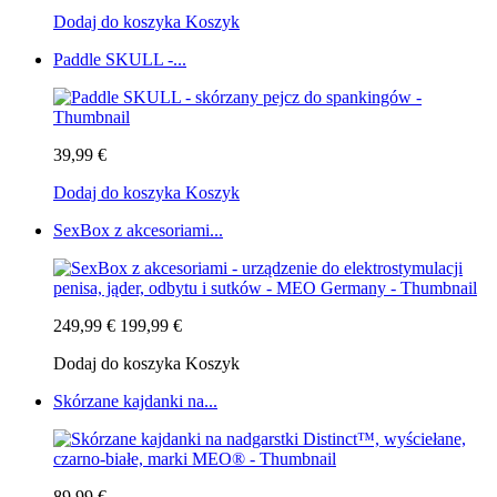
Dodaj do koszyka
Koszyk
Paddle SKULL -...
39,99 €
Dodaj do koszyka
Koszyk
SexBox z akcesoriami...
249,99 €
199,99 €
Dodaj do koszyka
Koszyk
Skórzane kajdanki na...
89,99 €