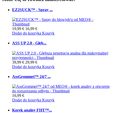
EZ2SUCK™ - Spray ...
19,99 €
16,99 €
Dodaj do koszyka
Koszyk
ASS UP 2.0 - Głęb...
39,99 €
29,99 €
Dodaj do koszyka
Koszyk
AssGrommet™ 24/7 ...
16,99 €
Dodaj do koszyka
Koszyk
Korek analny FHT™...