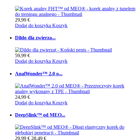
29,99 €
Dodaj do koszyka
Koszyk
Dildo dla zwierzą...
59,99 €
Dodaj do koszyka
Koszyk
AnalWonder™ 2.0 o...
24,99 €
Dodaj do koszyka
Koszyk
DeepSlink™ od MEO...
29,99 €
28,49 €