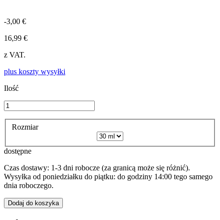
-3,00 €
16,99 €
z VAT.
plus koszty wysyłki
Ilość
Rozmiar
dostępne
Czas dostawy: 1-3 dni robocze (za granicą może się różnić).
Wysyłka od poniedziałku do piątku: do godziny 14:00 tego samego
dnia roboczego.
Dodaj do koszyka