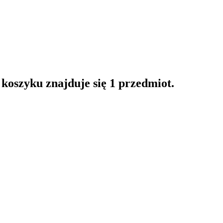
oszyku znajduje się 1 przedmiot.